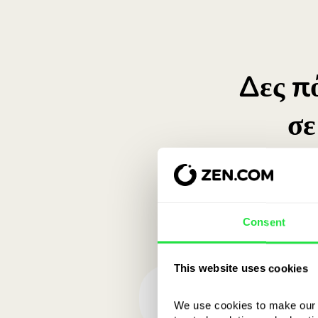
Consent
This website uses cookies
We use cookies to make our s