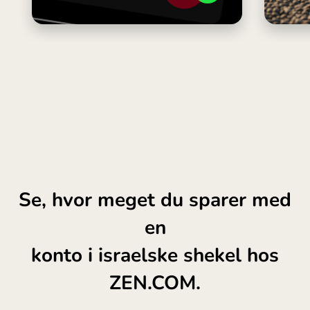
Se, hvor meget du sparer med
en
konto i israelske shekel hos
ZEN.COM.