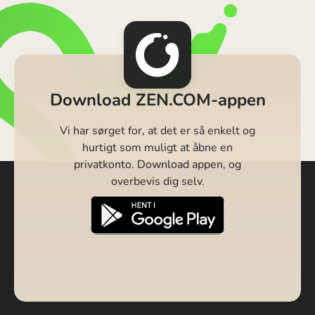
Download ZEN.COM-appen
Vi har sørget for, at det er så enkelt og
hurtigt som muligt at åbne en
privatkonto. Download appen, og
overbevis dig selv.