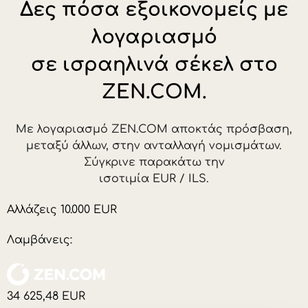
Δες πόσα εξοικονομείς με
λογαριασμό
σε ισραηλινά σέκελ στο
ZEN.COM.
Με λογαριασμό ZEN.COM αποκτάς πρόσβαση,
μεταξύ άλλων, στην ανταλλαγή νομισμάτων.
Σύγκρινε παρακάτω την
ισοτιμία EUR / ILS.
Αλλάζεις
10.000
EUR
Λαμβάνεις:
34 625,48
EUR