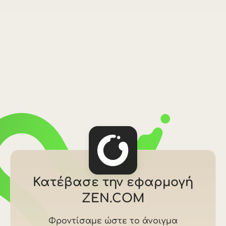
Κατέβασε την εφαρμογή
ZEN.COM
Φροντίσαμε ώστε το άνοιγμα