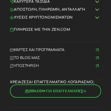
ΚΑΛΎΤΕΡΑ ΤΑΞΊΔΙΑ
ΑΠΟΣΤΟΛΉ, ΠΛΗΡΩΜΉ, ΑΝΤΑΛΛΑΓΉ
ΛΎΣΕΙΣ ΚΡΥΠΤΟΝΟΜΙΣΜΆΤΩΝ
ΠΛΉΡΩΣΕ ΜΕ ΤΗΝ ZEN.COM
ΚΆΡΤΕΣ ΚΑΙ ΠΡΟΓΡΆΜΜΑΤΑ
ΤΟ BLOG ΜΑΣ
ΥΠΟΣΤΉΡΙΞΗ
ΧΡΕΙΑΖΕΣΑΙ ΕΠΑΓΓΕΛΜΑΤΙΚΟ ΛΟΓΑΡΙΑΣΜΟ;
ZEN.COM ΓΙΑ ΕΠΑΓΓΕΛΜΑΤΙΕΣ