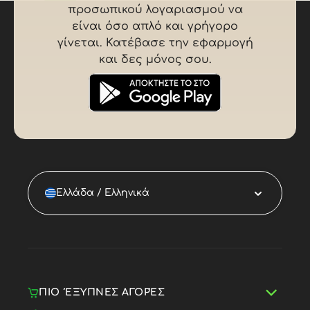
προσωπικού λογαριασμού να
είναι όσο απλό και γρήγορο
γίνεται. Κατέβασε την εφαρμογή
και δες μόνος σου.
Ελλάδα / Ελληνικά
ΠΙΟ ΈΞΥΠΝΕΣ ΑΓΟΡΈΣ