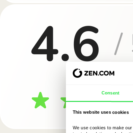
Consent
This website uses cookies
We use cookies to make our s