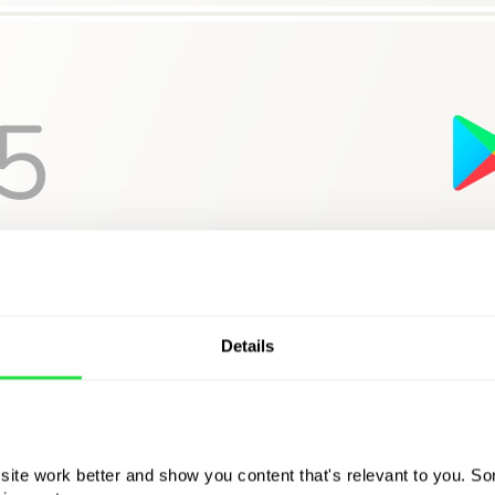
Details
ite work better and show you content that's relevant to you. Som