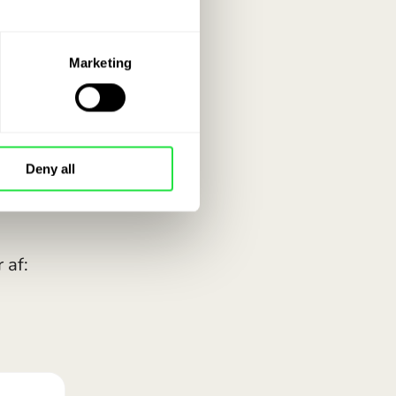
Marketing
Deny all