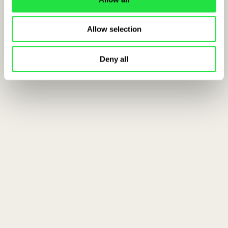
Allow selection
Deny all