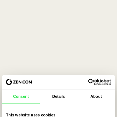
Consent
Details
About
This website uses cookies