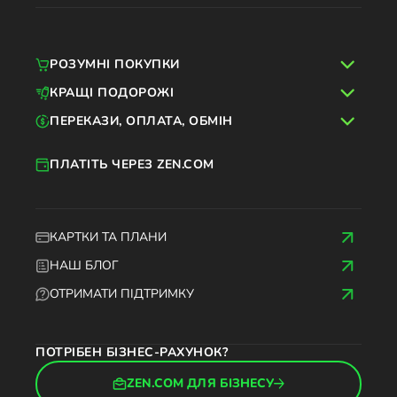
РОЗУМНІ ПОКУПКИ
КРАЩІ ПОДОРОЖІ
ПЕРЕКАЗИ, ОПЛАТА, ОБМІН
ПЛАТІТЬ ЧЕРЕЗ ZEN.COM
КАРТКИ ТА ПЛАНИ
НАШ БЛОГ
ОТРИМАТИ ПІДТРИМКУ
ПОТРІБЕН БІЗНЕС-РАХУНОК?
ZEN.COM ДЛЯ БІЗНЕСУ