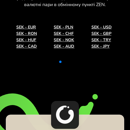
валютні пари в обмінному пункті ZEN.
SEK
-
EUR
SEK
-
PLN
SEK
-
USD
SEK
-
RON
SEK
-
CHF
SEK
-
GBP
SEK
-
HUF
SEK
-
NOK
SEK
-
TRY
SEK
-
CAD
SEK
-
AUD
SEK
-
JPY