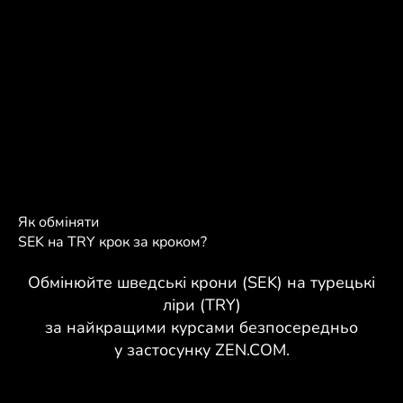
Як обміняти
SEK на TRY крок за кроком?
Обмінюйте шведські крони (SEK) на турецькі
ліри (TRY)
за найкращими курсами безпосередньо
у застосунку ZEN.COM.