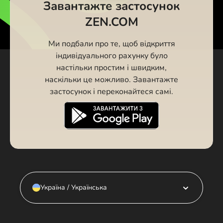
Завантажте застосунок
ZEN.COM
Ми подбали про те, щоб відкриття
індивідуального рахунку було
настільки простим і швидким,
наскільки це можливо. Завантажте
застосунок і переконайтеся самі.
Україна / Українська