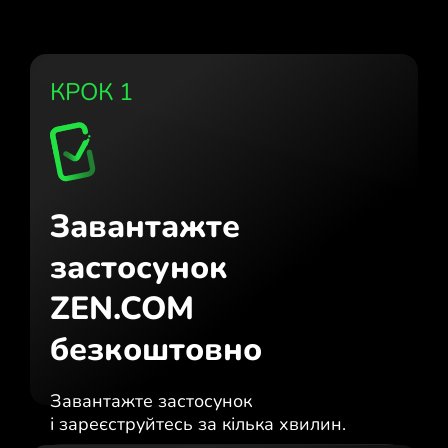
КРОК 1
Завантажте
застосунок
ZEN.COM
безкоштовно
Завантажте застосунок
і зареєструйтесь за кілька хвилин.