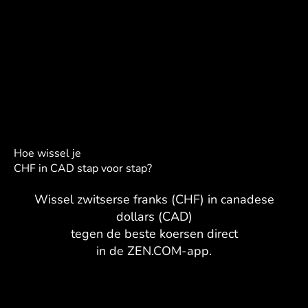
Hoe wissel je
CHF in CAD stap voor stap?
Wissel zwitserse franks (CHF) in canadese
dollars (CAD)
tegen de beste koersen direct
in de ZEN.COM-app.