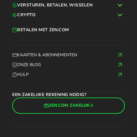
VERSTUREN, BETALEN, WISSELEN
CRYPTO
BETALEN MET ZEN.COM
KAARTEN & ABONNEMENTEN
ONZE BLOG
HULP
EEN ZAKELIJKE REKENING NODIG?
ZEN.COM ZAKELIJK