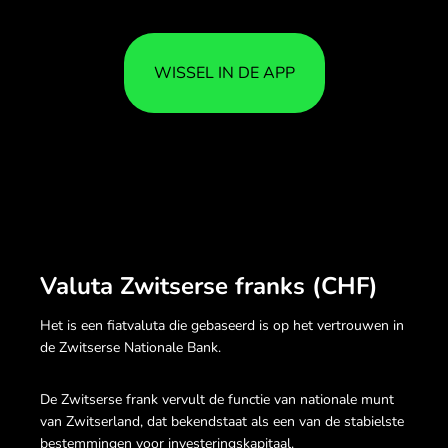
WISSEL IN DE APP
Valuta Zwitserse franks (CHF)
Het is een fiatvaluta die gebaseerd is op het vertrouwen in
de Zwitserse Nationale Bank.
De Zwitserse frank vervult de functie van nationale munt
van Zwitserland, dat bekendstaat als een van de stabielste
bestemmingen voor investeringskapitaal.