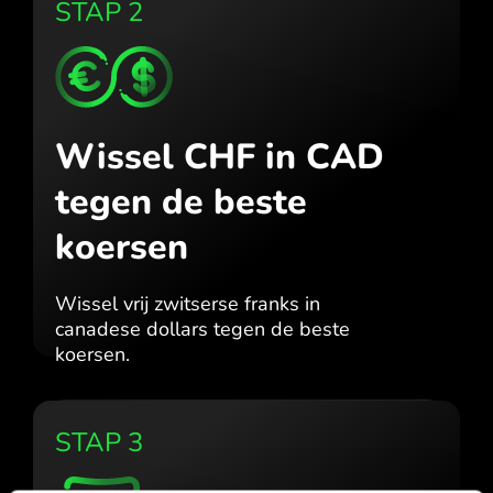
STAP 2
Wissel CHF in CAD
tegen de beste
koersen
Wissel vrij zwitserse franks in
canadese dollars tegen de beste
koersen.
STAP 3