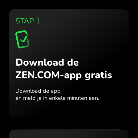
STAP 1
Download de
ZEN.COM-app gratis
Download de app
en meld je in enkele minuten aan.