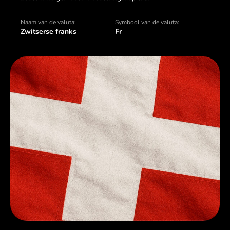
Naam van de valuta:
Symbool van de valuta:
Zwitserse franks
Fr