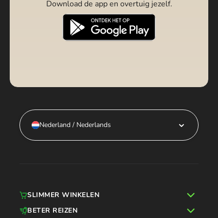
Download de app en overtuig jezelf.
Nederland / Nederlands
SLIMMER WINKELEN
BETER REIZEN