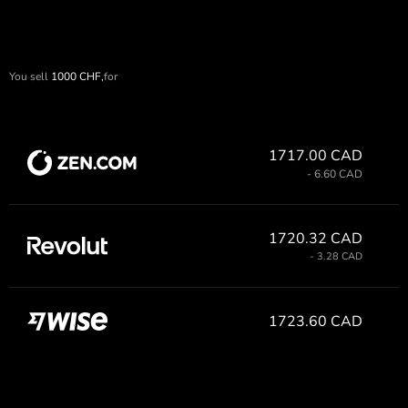
You sell
1000
CHF,
for
1717.00 CAD
- 6.60 CAD
1720.32 CAD
- 3.28 CAD
1723.60 CAD