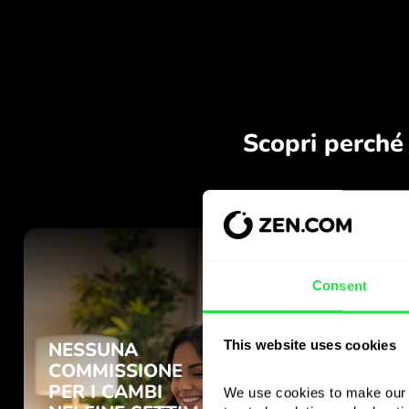
Consent
This website uses cookies
We use cookies to make our s