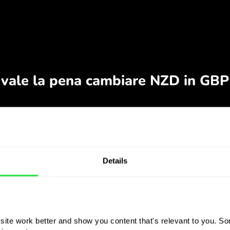
Details
ite work better and show you content that's relevant to you. Som