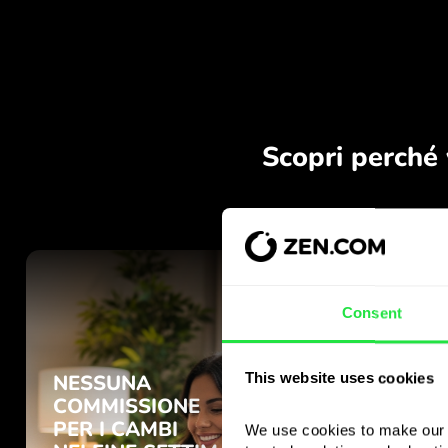
Consent
This website uses cookies
We use cookies to make our s