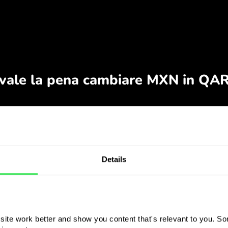
Details
ite work better and show you content that's relevant to you. Som