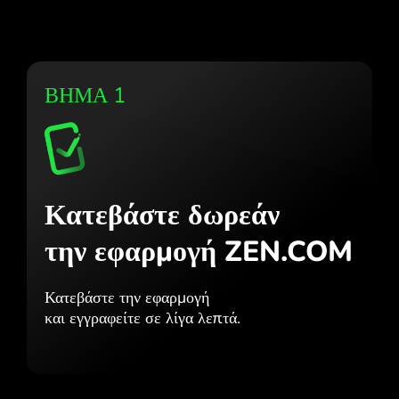
ΒΗΜΑ 1
Κατεβάστε δωρεάν
την εφαρμογή ZEN.COM
Κατεβάστε την εφαρμογή
και εγγραφείτε σε λίγα λεπτά.