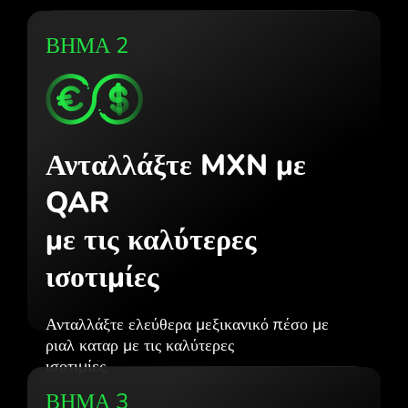
ΒΗΜΑ 2
Ανταλλάξτε MXN με
QAR
με τις καλύτερες
ισοτιμίες
Ανταλλάξτε ελεύθερα μεξικανικό πέσο με
ριαλ καταρ με τις καλύτερες
ισοτιμίες.
ΒΗΜΑ 3