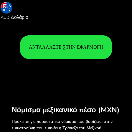
0.081968
Δολάριο
AUD
ΑΝΤΑΛΛΆΞΤΕ ΣΤΗΝ ΕΦΑΡΜΟΓΉ
Νόμισμα μεξικανικό πέσο (MXN)
Πρόκειται για παραστατικό νόμισμα που βασίζεται στην
εμπιστοσύνη που εμπνέει η Τράπεζα του Μεξικού.