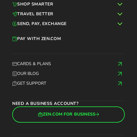
SHOP SMARTER
TRAVEL BETTER
SEND, PAY, EXCHANGE
PAY WITH ZEN.COM
CARDS & PLANS
OUR BLOG
GET SUPPORT
NEED A BUSINESS ACCOUNT?
ZEN.COM FOR BUSINESS