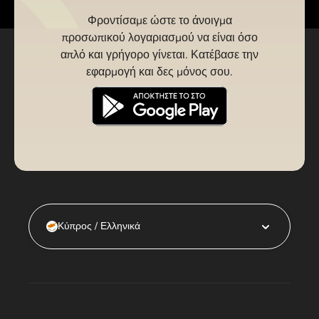
Φροντίσαμε ώστε το άνοιγμα
προσωπικού λογαριασμού να είναι όσο
απλό και γρήγορο γίνεται. Κατέβασε την
εφαρμογή και δες μόνος σου.
Κύπρος / Ελληνικά