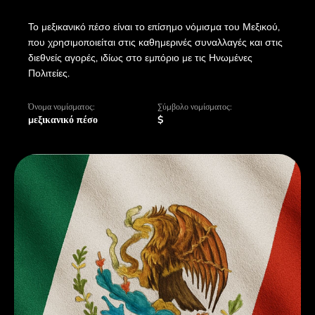
Το μεξικανικό πέσο είναι το επίσημο νόμισμα του Μεξικού,
που χρησιμοποιείται στις καθημερινές συναλλαγές και στις
διεθνείς αγορές, ιδίως στο εμπόριο με τις Ηνωμένες
Πολιτείες.
Όνομα νομίσματος:
Σύμβολο νομίσματος:
μεξικανικό πέσο
$