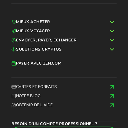
MIEUX ACHETER
MIEUX VOYAGER
ENVOYER, PAYER, ÉCHANGER
SOLUTIONS CRYPTOS
PAYER AVEC ZEN.COM
CARTES ET FORFAITS
NOTRE BLOG
OBTENIR DE L'AIDE
BESOIN D'UN COMPTE PROFESSIONNEL ?