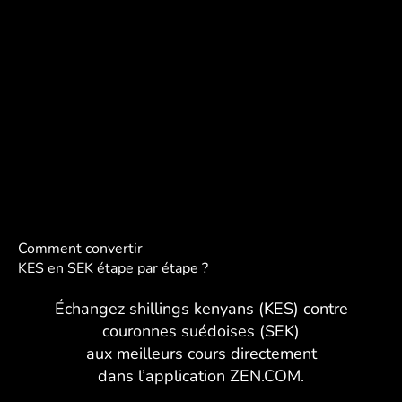
Comment convertir
KES en SEK étape par étape ?
Échangez shillings kenyans (KES) contre
couronnes suédoises (SEK)
aux meilleurs cours directement
dans l’application ZEN.COM.