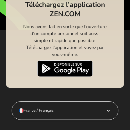
Téléchargez l’application
ZEN.COM
Nous avons fait en sorte que l’ouverture
d’un compte personnel soit aussi
simple et rapide que possible.
Téléchargez l’application et voyez par
vous-même.
France / Français