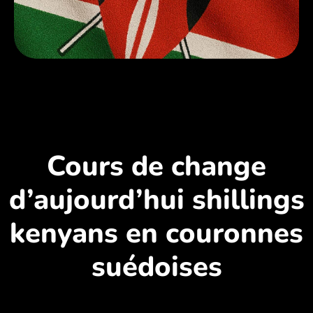
Cours de change
d’aujourd’hui shillings
kenyans en couronnes
suédoises