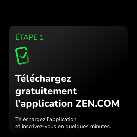
ÉTAPE 1
Téléchargez
gratuitement
l’application ZEN.COM
Téléchargez l’application
et inscrivez-vous en quelques minutes.