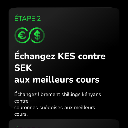
ÉTAPE 2
Échangez KES contre
SEK
aux meilleurs cours
Échangez librement shillings kényans
contre
couronnes suédoises aux meilleurs
cours.