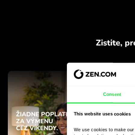
Consent
This website uses cookies
We use cookies to make our s