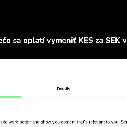
Details
ite work better and show you content that's relevant to you. Som