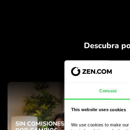
Consent
This website uses cookies
We use cookies to make our s