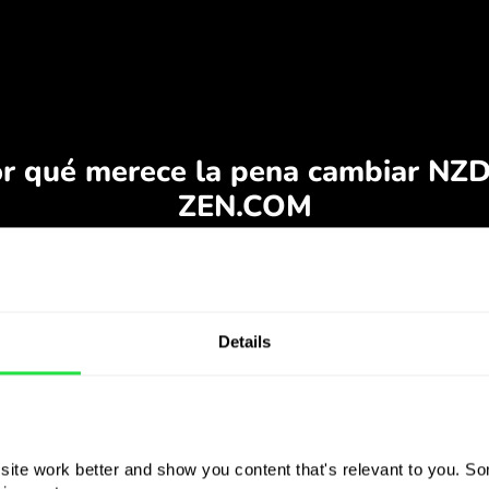
Details
ite work better and show you content that's relevant to you. Som