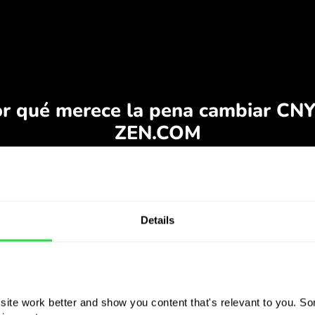
Details
ite work better and show you content that's relevant to you. Som