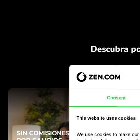
Consent
This website uses cookies
We use cookies to make our s