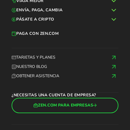
VIAJA MEJOR
ENVÍA, PAGA, CAMBIA
PÁSATE A CRIPTO
PAGA CON ZEN.COM
TARJETAS Y PLANES
NUESTRO BLOG
OBTENER ASISTENCIA
¿NECESITAS UNA CUENTA DE EMPRESA?
ZEN.COM PARA EMPRESAS