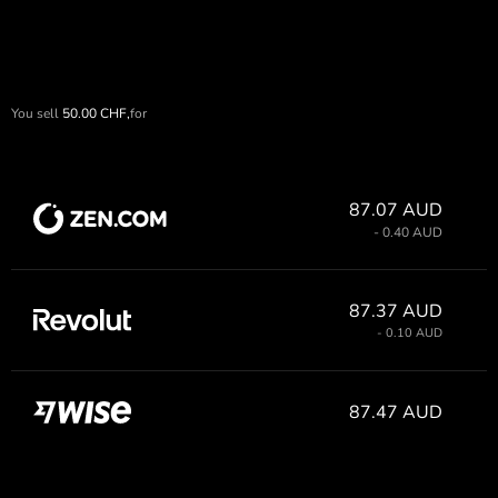
You sell
50.00
CHF,
for
87.07 AUD
- 0.40 AUD
87.37 AUD
- 0.10 AUD
87.47 AUD