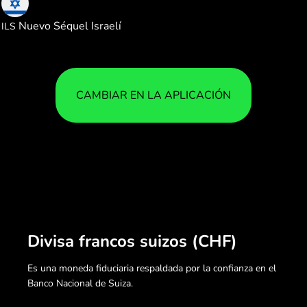
3.692174
Nuevo Séquel Israelí
ILS
CAMBIAR EN LA APLICACIÓN
Divisa francos suizos (CHF)
Es una moneda fiduciaria respaldada por la confianza en el
Banco Nacional de Suiza.