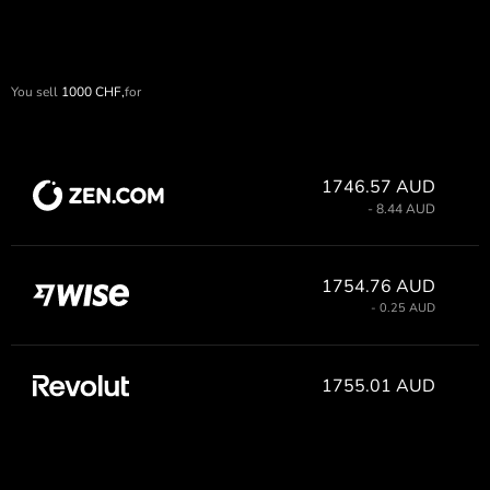
You sell
1000
CHF,
for
1746.57 AUD
- 8.44 AUD
1754.76 AUD
- 0.25 AUD
1755.01 AUD