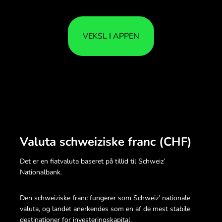
VEKSL I APPEN
Valuta schweiziske franc (CHF)
Det er en fiatvaluta baseret på tillid til Schweiz’
Nationalbank.
Den schweiziske franc fungerer som Schweiz’ nationale
valuta, og landet anerkendes som en af de mest stabile
destinationer for investeringskapital.