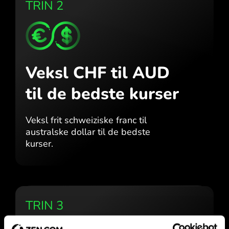
TRIN 2
Veksl CHF til AUD
til de bedste kurser
Veksl frit schweiziske franc til
australske dollar til de bedste
kurser.
TRIN 3