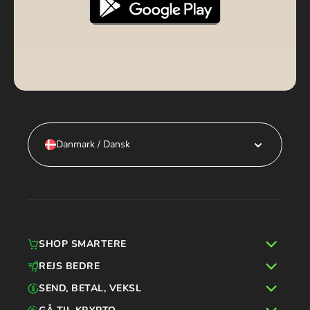
Danmark / Dansk
SHOP SMARTERE
REJS BEDRE
SEND, BETAL, VEKSL