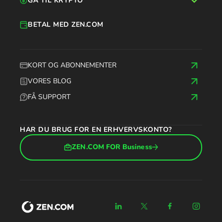
GÅ TIL KRYPTO
BETAL MED ZEN.COM
KORT OG ABONNEMENTER
VORES BLOG
FÅ SUPPORT
HAR DU BRUG FOR EN ERHVERVSKONTO?
ZEN.COM FOR Business