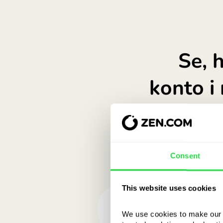
Consent
This website uses cookies
We use cookies to make our s