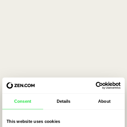
Consent
Details
About
This website uses cookies