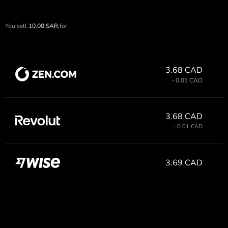
You sell
10.00
SAR,
for
3.68 CAD
- 0.01 CAD
3.68 CAD
- 0.01 CAD
3.69 CAD