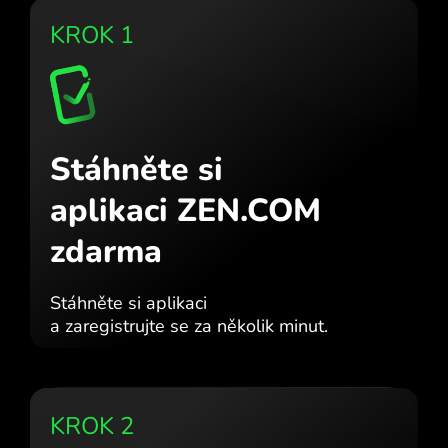
KROK 1
Stáhněte si
aplikaci ZEN.COM
zdarma
Stáhněte si aplikaci
a zaregistrujte se za několik minut.
KROK 2