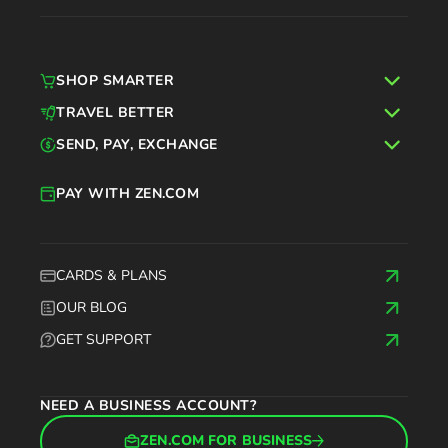
SHOP SMARTER
TRAVEL BETTER
SEND, PAY, EXCHANGE
PAY WITH ZEN.COM
CARDS & PLANS
OUR BLOG
GET SUPPORT
NEED A BUSINESS ACCOUNT?
ZEN.COM FOR BUSINESS