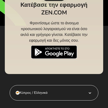
Κατέβασε την εφαρμογή
ZEN.COM
Φροντίσαμε ώστε το άνοιγμα
προσωπικού λογαριασμού να είναι όσο
απλό και γρήγορο γίνεται. Κατέβασε την
εφαρμογή και δες μόνος σου.
Κύπρος / Ελληνικά