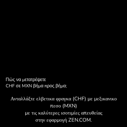
Πώς να μετατρέψετε
CHF σε MXN βήμα προς βήμα;
Ανταλλάξτε ελβετικα φραγκα (CHF) με μεξικανικο
πεσο (MXN)
με τις καλύτερες ισοτιμίες απευθείας
στην εφαρμογή ZEN.COM.