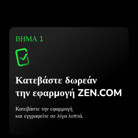
ΒΗΜΑ 1
Κατεβάστε δωρεάν
την εφαρμογή ZEN.COM
Κατεβάστε την εφαρμογή
και εγγραφείτε σε λίγα λεπτά.