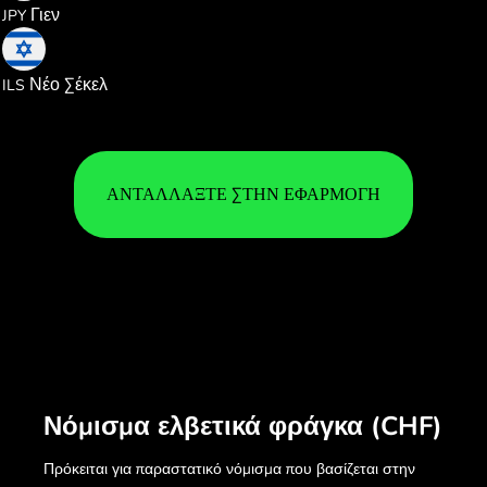
Γιεν
JPY
3.691835
Νέο Σέκελ
ILS
ΑΝΤΑΛΛΆΞΤΕ ΣΤΗΝ ΕΦΑΡΜΟΓΉ
Νόμισμα ελβετικά φράγκα (CHF)
Πρόκειται για παραστατικό νόμισμα που βασίζεται στην