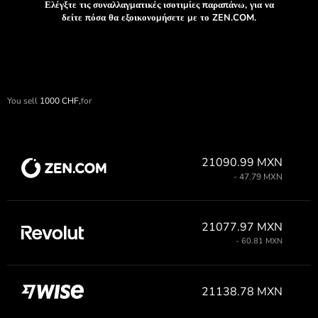
Ελέγξτε τις συναλλαγματικές ισοτιμίες παραπάνω, για να
δείτε πόσα θα εξοικονομήσετε με το ZEN.COM.
You sell
1000
CHF,
for
21090.99 MXN
- 47.79 MXN
21077.97 MXN
- 60.81 MXN
21138.78 MXN