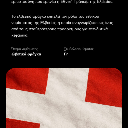
εμπιστοσύνη που εμπνέει η Εθνική Τράπεζα της Ελβετίας.
Το ελβετικό φράγκο επιτελεί τον ρόλο του εθνικού
νομίσματος της Ελβετίας, η οποία αναγνωρίζεται ως ένας
από τους σταθερότερους προορισμούς για επενδυτικά
κεφάλαια.
Όνομα νομίσματος:
Σύμβολο νομίσματος:
ελβετικά φράγκα
Fr