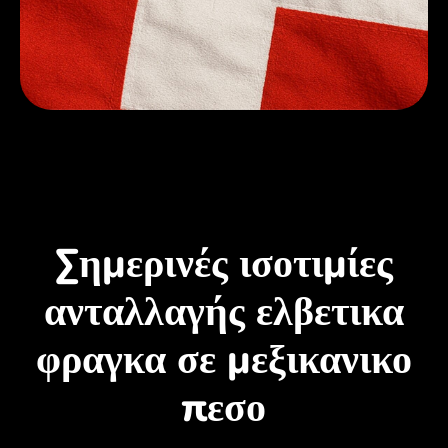
Σημερινές ισοτιμίες
ανταλλαγής ελβετικα
φραγκα σε μεξικανικο
πεσο