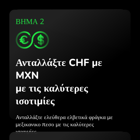
ΒΗΜΑ 2
Ανταλλάξτε CHF με
MXN
με τις καλύτερες
ισοτιμίες
Ανταλλάξτε ελεύθερα ελβετικά φράγκα με
μεξικανικο πεσο με τις καλύτερες
ισοτιμίες.