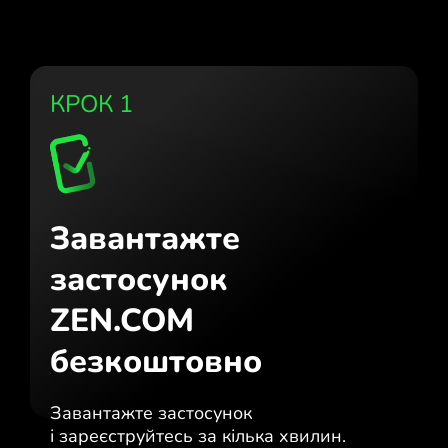
КРОК 1
Завантажте
застосунок
ZEN.COM
безкоштовно
Завантажте застосунок
і зареєструйтесь за кілька хвилин.