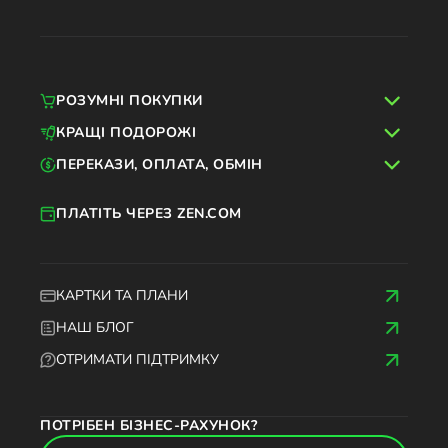
РОЗУМНІ ПОКУПКИ
КРАЩІ ПОДОРОЖІ
ПЕРЕКАЗИ, ОПЛАТА, ОБМІН
ПЛАТІТЬ ЧЕРЕЗ ZEN.COM
КАРТКИ ТА ПЛАНИ
НАШ БЛОГ
ОТРИМАТИ ПІДТРИМКУ
ПОТРІБЕН БІЗНЕС-РАХУНОК?