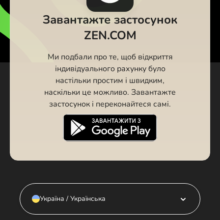
Завантажте застосунок
ZEN.COM
Ми подбали про те, щоб відкриття
індивідуального рахунку було
настільки простим і швидким,
наскільки це можливо. Завантажте
застосунок і переконайтеся самі.
Україна / Українська