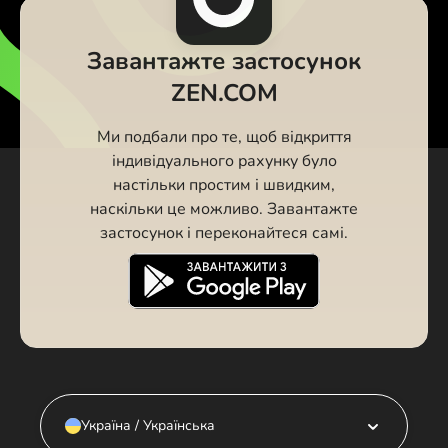
Завантажте застосунок
ZEN.COM
Ми подбали про те, щоб відкриття
індивідуального рахунку було
настільки простим і швидким,
наскільки це можливо. Завантажте
застосунок і переконайтеся самі.
Україна / Українська