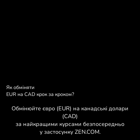
Як обміняти
EUR на CAD крок за кроком?
Обмінюйте євро (EUR) на канадські долари
(CAD)
за найкращими курсами безпосередньо
у застосунку ZEN.COM.