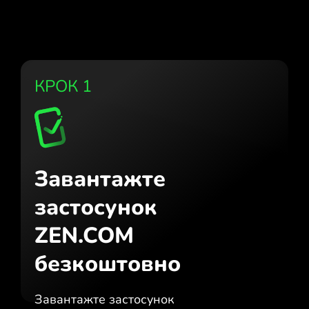
КРОК 1
Завантажте
застосунок
ZEN.COM
безкоштовно
Завантажте застосунок