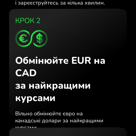
і зареєструйтесь за кілька хвилин.
КРОК 2
Обмінюйте EUR на
CAD
за найкращими
курсами
Вільно обмінюйте євро на
канадські долари за найкращими
курсами.