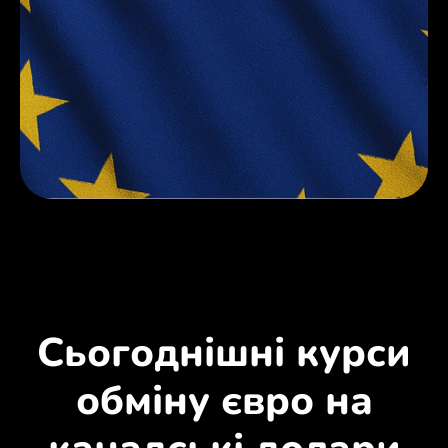
Сьогоднішні курси
обміну євро на