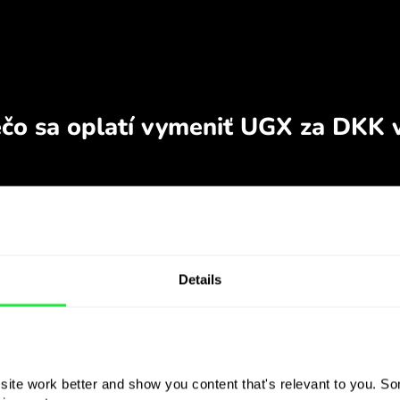
Details
ite work better and show you content that's relevant to you. Som