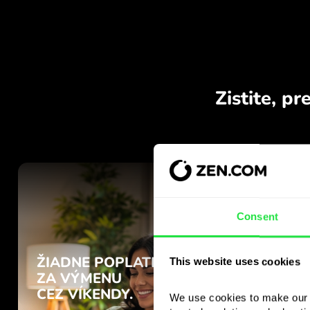
Consent
This website uses cookies
We use cookies to make our s