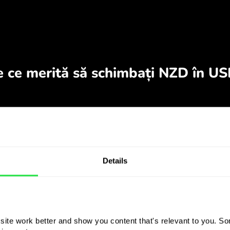
Details
ite work better and show you content that's relevant to you. Som