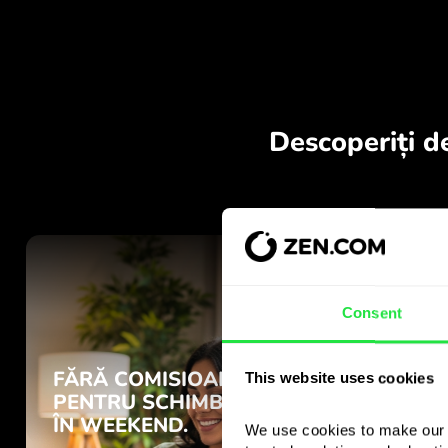
Consent
This website uses cookies
We use cookies to make our s