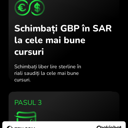
Schimbați GBP în SAR
la cele mai bune
cursuri
Schimbați liber lire sterline în
riali saudiți la cele mai bune
cursuri.
PASUL 3