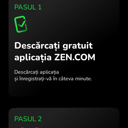
PASUL 1
Descărcați gratuit
aplicația ZEN.COM
Descărcați aplicația
și înregistrați-vă în câteva minute.
PASUL 2