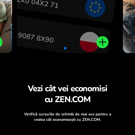
Vezi cât vei economisi
cu ZEN.COM
Verifică cursurile de schimb de mai sus pentru a
vedea cât economisești cu ZEN.COM.