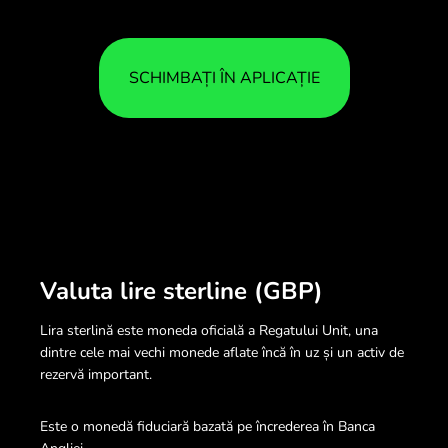
SCHIMBAȚI ÎN APLICAȚIE
Valuta lire sterline (GBP)
Lira sterlină este moneda oficială a Regatului Unit, una
dintre cele mai vechi monede aflate încă în uz și un activ de
rezervă important.
Este o monedă fiduciară bazată pe încrederea în Banca