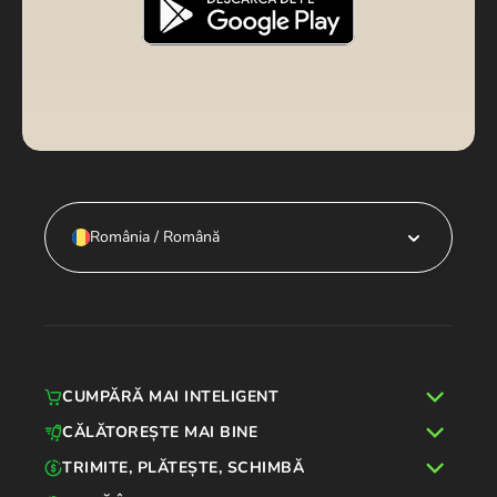
România / Română
CUMPĂRĂ MAI INTELIGENT
CĂLĂTOREȘTE MAI BINE
TRIMITE, PLĂTEȘTE, SCHIMBĂ