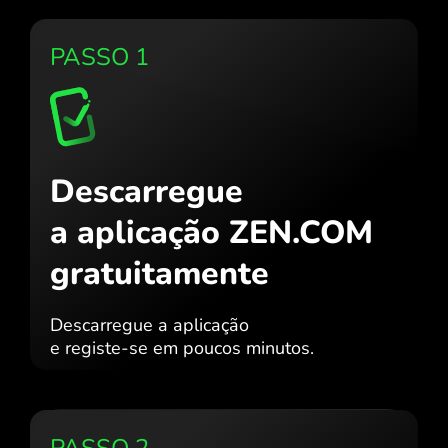
PASSO 1
Descarregue
a aplicação ZEN.COM
gratuitamente
Descarregue a aplicação
e registe-se em poucos minutos.
PASSO 2