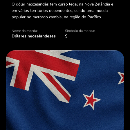
O dólar neozelandês tem curso legal na Nova Zelândia e
em vários territórios dependentes, sendo uma moeda
popular no mercado cambial na região do Pacífico.
Nome da moeda:
Símbolo da moeda:
Dólares neozelandeses
$