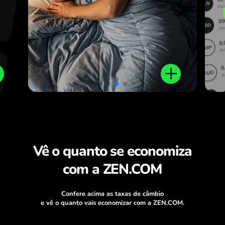
Vê o quanto se economiza
com a ZEN.COM
Confere acima as taxas de câmbio
e vê o quanto vais economizar com a ZEN.COM.