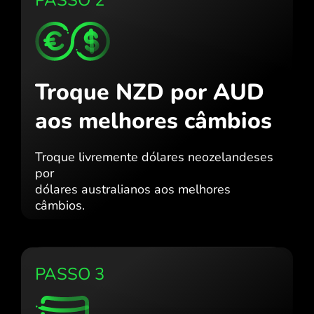
Troque NZD por AUD
aos melhores câmbios
Troque livremente dólares neozelandeses
por
dólares australianos aos melhores
câmbios.
PASSO 3