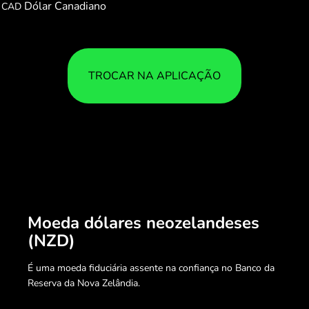
Dólar Canadiano
CAD
TROCAR NA APLICAÇÃO
Moeda dólares neozelandeses
(NZD)
É uma moeda fiduciária assente na confiança no Banco da
Reserva da Nova Zelândia.