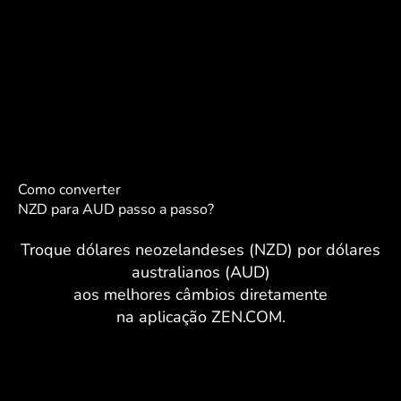
Como converter
NZD para AUD passo a passo?
Troque dólares neozelandeses (NZD) por dólares
australianos (AUD)
aos melhores câmbios diretamente
na aplicação ZEN.COM.