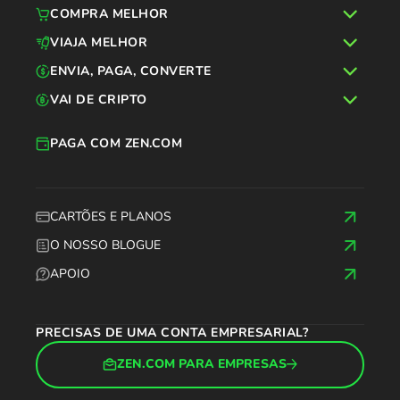
COMPRA MELHOR
VIAJA MELHOR
ENVIA, PAGA, CONVERTE
VAI DE CRIPTO
PAGA COM ZEN.COM
CARTÕES E PLANOS
O NOSSO BLOGUE
APOIO
PRECISAS DE UMA CONTA EMPRESARIAL?
ZEN.COM PARA EMPRESAS