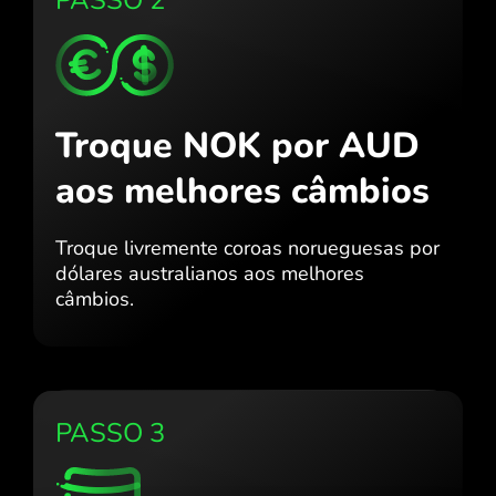
Troque NOK por AUD
aos melhores câmbios
Troque livremente coroas norueguesas por
dólares australianos aos melhores
câmbios.
PASSO 3