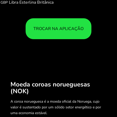
Libra Esterlina Britânica
GBP
TROCAR NA APLICAÇÃO
Moeda coroas norueguesas
(NOK)
A coroa norueguesa é a moeda oficial da Noruega, cujo
valor é sustentado por um sólido setor energético e por
uma economia estável.