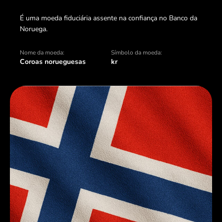
É uma moeda fiduciária assente na confiança no Banco da
Noruega.
Nome da moeda:
Símbolo da moeda:
Coroas norueguesas
kr