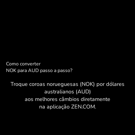
Como converter
NOK para AUD passo a passo?
Troque coroas norueguesas (NOK) por dólares
australianos (AUD)
aos melhores câmbios diretamente
na aplicação ZEN.COM.