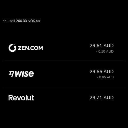
You sell
200.00
NOK,
for
29.61 AUD
- 0.10 AUD
29.66 AUD
- 0.05 AUD
29.71 AUD