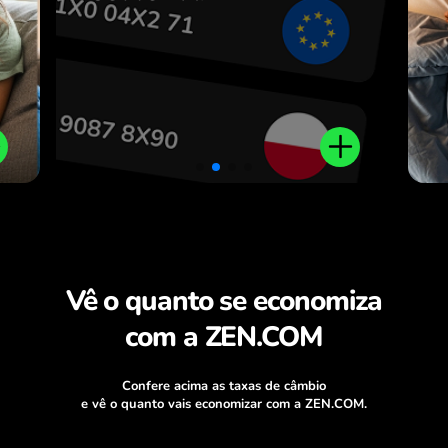
.
Vê o quanto se economiza
com a ZEN.COM
Confere acima as taxas de câmbio
e vê o quanto vais economizar com a ZEN.COM.