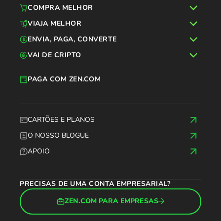
COMPRA MELHOR
VIAJA MELHOR
ENVIA, PAGA, CONVERTE
VAI DE CRIPTO
PAGA COM ZEN.COM
CARTÕES E PLANOS
O NOSSO BLOGUE
APOIO
PRECISAS DE UMA CONTA EMPRESARIAL?
ZEN.COM PARA EMPRESAS