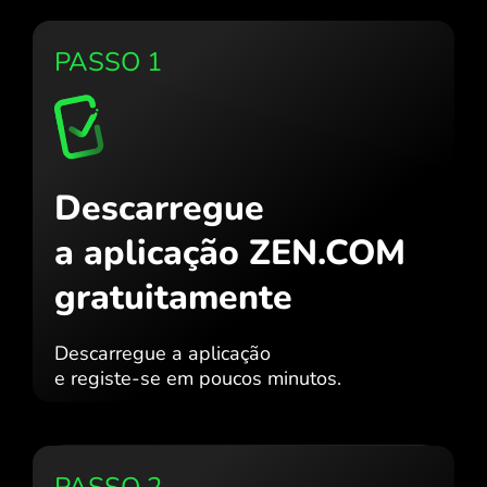
PASSO 1
Descarregue
a aplicação ZEN.COM
gratuitamente
Descarregue a aplicação
e registe-se em poucos minutos.
PASSO 2