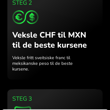
STEG 2
Veksle CHF til MXN
til de beste kursene
Veksle fritt sveitsiske franc til
meksikanske peso til de beste
kursene.
STEG 3