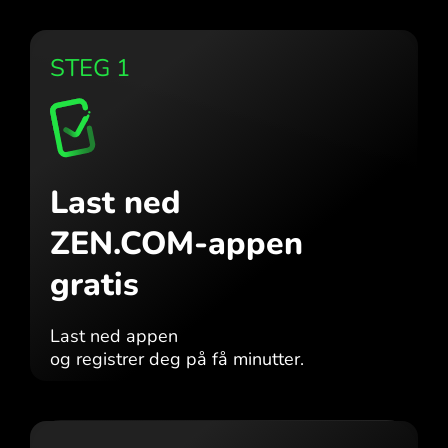
STEG 1
Last ned
ZEN.COM-appen
gratis
Last ned appen
og registrer deg på få minutter.