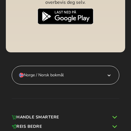
overbevis deg selv.
Norge / Norsk bokmål
HANDLE SMARTERE
REIS BEDRE