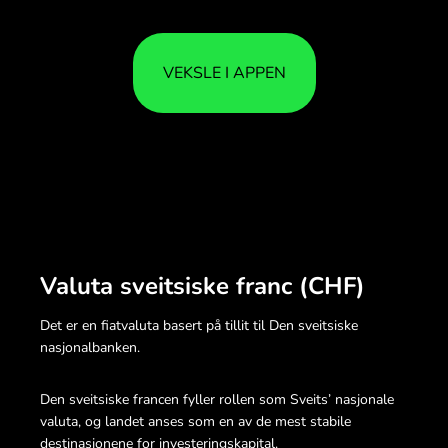
VEKSLE I APPEN
Valuta sveitsiske franc (CHF)
Det er en fiatvaluta basert på tillit til Den sveitsiske
nasjonalbanken.
Den sveitsiske francen fyller rollen som Sveits’ nasjonale
valuta, og landet anses som en av de mest stabile
destinasjonene for investeringskapital.