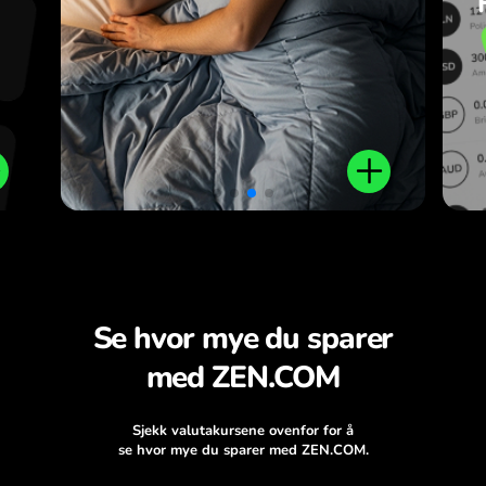
Se hvor mye du sparer
med ZEN.COM
Sjekk valutakursene ovenfor for å
se hvor mye du sparer med ZEN.COM.