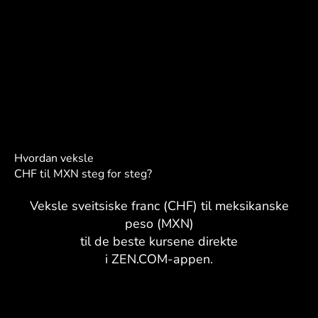
Hvordan veksle
CHF til MXN steg for steg?
Veksle sveitsiske franc (CHF) til meksikanske
peso (MXN)
til de beste kursene direkte
i ZEN.COM-appen.