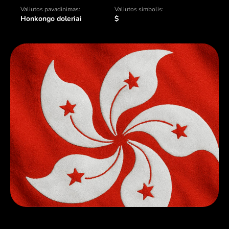
Valiutos pavadinimas:
Valiutos simbolis:
Honkongo doleriai
$