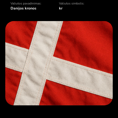
Valiutos pavadinimas:
Valiutos simbolis:
Danijos kronos
kr