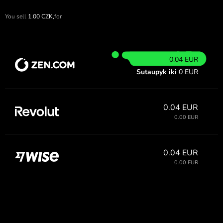
You sell
1.00
CZK,
for
0.04 EUR
Sutaupyk iki
0 EUR
0.04 EUR
0.00 EUR
0.04 EUR
0.00 EUR