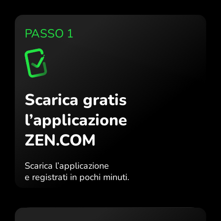
PASSO 1
Scarica gratis
l’applicazione
ZEN.COM
Scarica l’applicazione
e registrati in pochi minuti.