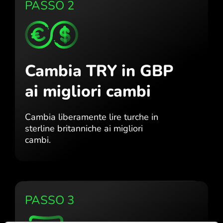
PASSO 2
Cambia TRY in GBP
ai migliori cambi
Cambia liberamente lire turche in
sterline britanniche ai migliori
cambi.
PASSO 3