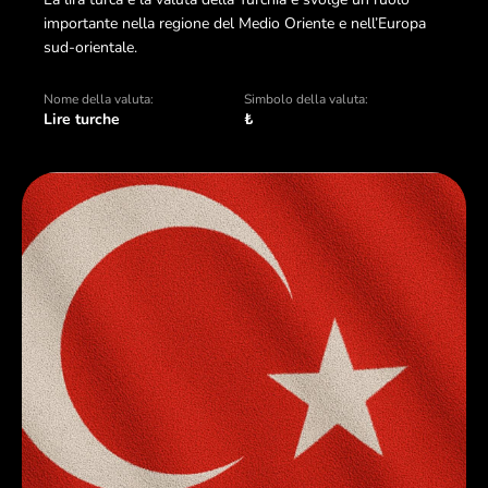
importante nella regione del Medio Oriente e nell’Europa
sud-orientale.
Nome della valuta:
Simbolo della valuta:
Lire turche
₺