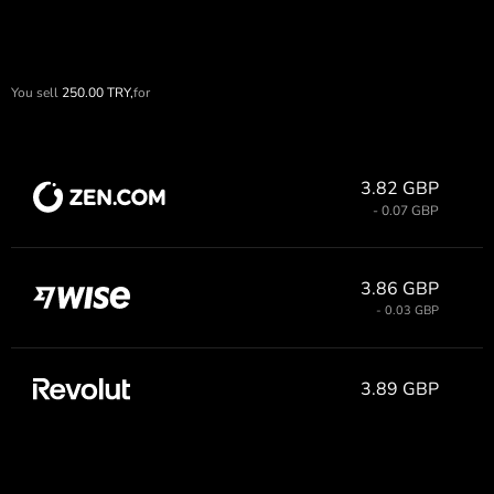
You sell
250.00
TRY,
for
3.82 GBP
- 0.07 GBP
3.86 GBP
- 0.03 GBP
3.89 GBP