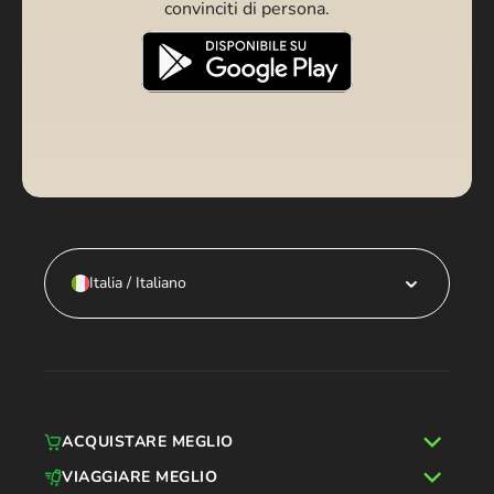
convinciti di persona.
Italia / Italiano
ACQUISTARE MEGLIO
VIAGGIARE MEGLIO