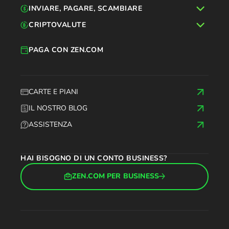
INVIARE, PAGARE, SCAMBIARE
CRIPTOVALUTE
PAGA CON ZEN.COM
CARTE E PIANI
IL NOSTRO BLOG
ASSISTENZA
HAI BISOGNO DI UN CONTO BUSINESS?
ZEN.COM PER BUSINESS