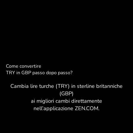
Come convertire
TRY in GBP passo dopo passo?
Cambia lire turche (TRY) in sterline britanniche
(GBP)
ai migliori cambi direttamente
nell’applicazione ZEN.COM.