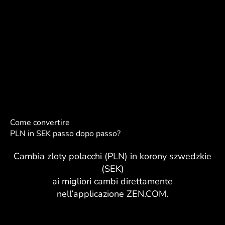
Come convertire
PLN in SEK passo dopo passo?
Cambia zloty polacchi (PLN) in korony szwedzkie
(SEK)
ai migliori cambi direttamente
nell’applicazione ZEN.COM.