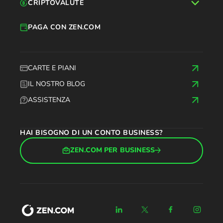
CRIPTOVALUTE
PAGA CON ZEN.COM
CARTE E PIANI
IL NOSTRO BLOG
ASSISTENZA
HAI BISOGNO DI UN CONTO BUSINESS?
ZEN.COM PER BUSINESS