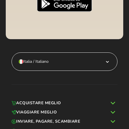
Italia / Italiano
ACQUISTARE MEGLIO
VIAGGIARE MEGLIO
INVIARE, PAGARE, SCAMBIARE