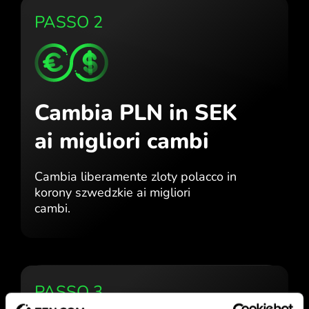
PASSO 2
Cambia PLN in SEK
ai migliori cambi
Cambia liberamente zloty polacco in
korony szwedzkie ai migliori
cambi.
PASSO 3