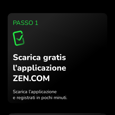
PASSO 1
Scarica gratis
l’applicazione
ZEN.COM
Scarica l’applicazione
e registrati in pochi minuti.