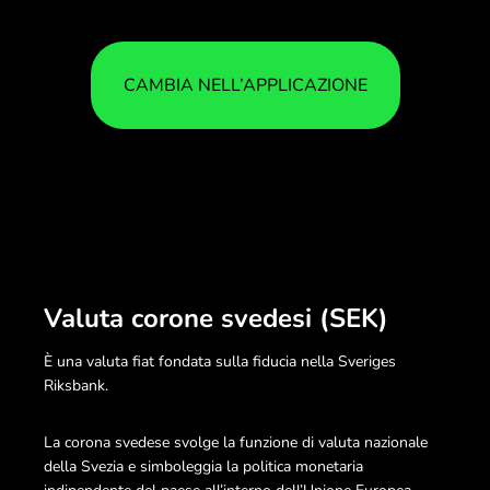
CAMBIA NELL’APPLICAZIONE
Valuta corone svedesi (SEK)
È una valuta fiat fondata sulla fiducia nella Sveriges
Riksbank.
La corona svedese svolge la funzione di valuta nazionale
della Svezia e simboleggia la politica monetaria