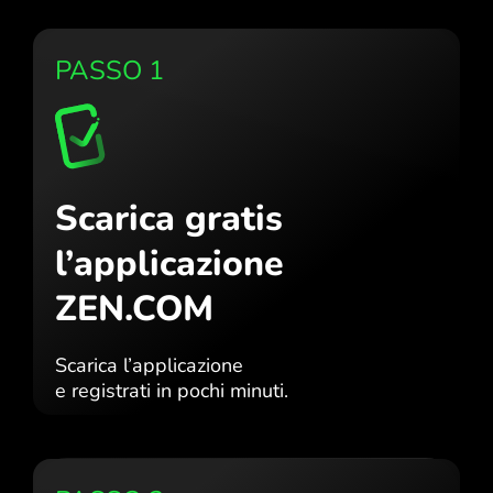
PASSO 1
Scarica gratis
l’applicazione
ZEN.COM
Scarica l’applicazione
e registrati in pochi minuti.