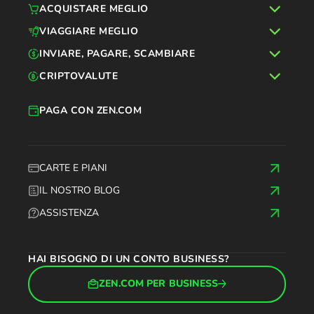
ACQUISTARE MEGLIO
VIAGGIARE MEGLIO
INVIARE, PAGARE, SCAMBIARE
CRIPTOVALUTE
PAGA CON ZEN.COM
CARTE E PIANI
IL NOSTRO BLOG
ASSISTENZA
HAI BISOGNO DI UN CONTO BUSINESS?
ZEN.COM PER BUSINESS