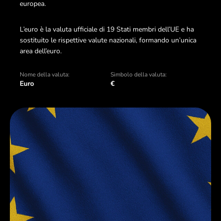
europea.
L’euro è la valuta ufficiale di 19 Stati membri dell’UE e ha
sostituito le rispettive valute nazionali, formando un’unica
area dell’euro.
Nome della valuta:
Simbolo della valuta:
Euro
€