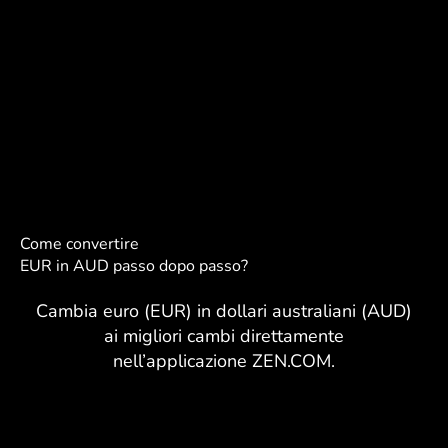
Come convertire
EUR in AUD passo dopo passo?
Cambia euro (EUR) in dollari australiani (AUD)
ai migliori cambi direttamente
nell’applicazione ZEN.COM.