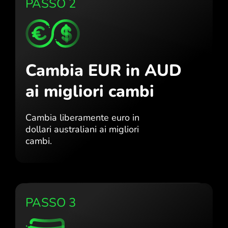
PASSO 2
Cambia EUR in AUD
ai migliori cambi
Cambia liberamente euro in
dollari australiani ai migliori
cambi.
PASSO 3