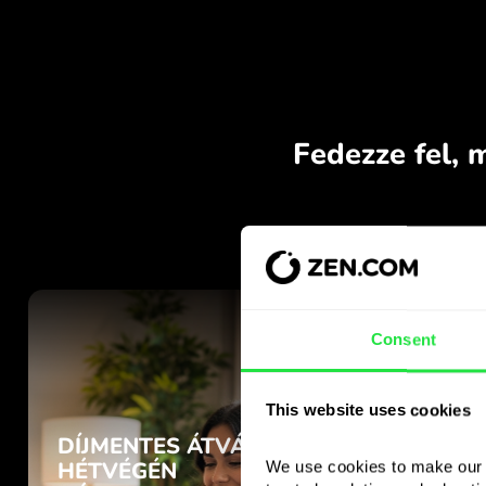
Consent
This website uses cookies
We use cookies to make our s