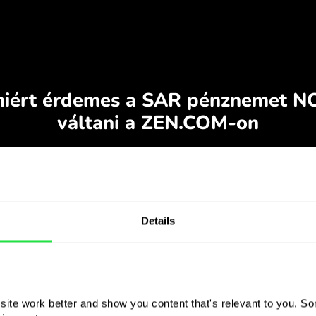
Details
ite work better and show you content that's relevant to you. Som