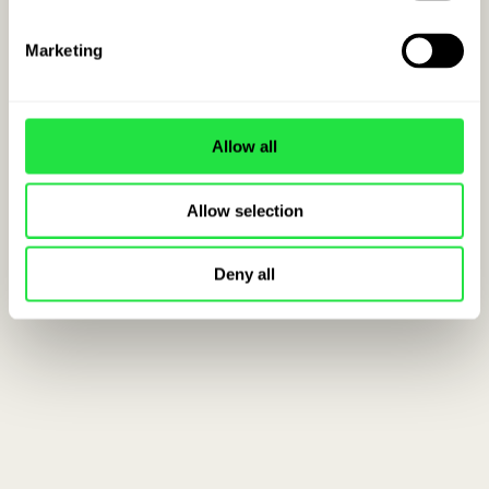
Marketing
Allow all
Allow selection
Deny all