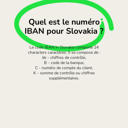
Quel est le numéro
IBAN pour Slovakia ?
Le code IBAN in Slovakia comporte 24
characters caractères. Il se compose de :
kk - chiffres de contrôle,
B - code de la banque,
C - numéro de compte du client,
K - somme de contrôle ou chiffres
supplémentaires.