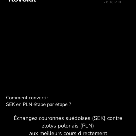
- 0.70 PLN
Comment convertir
SEK en PLN étape par étape ?
Échangez couronnes suédoises (SEK) contre
zlotys polonais (PLN)
aux meilleurs cours directement