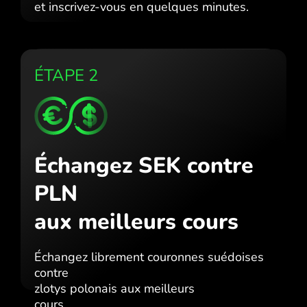
et inscrivez-vous en quelques minutes.
ÉTAPE 2
Échangez SEK contre
PLN
aux meilleurs cours
Échangez librement couronnes suédoises
contre
zlotys polonais aux meilleurs
cours.