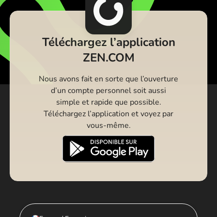
Téléchargez l’application
ZEN.COM
Nous avons fait en sorte que l’ouverture
d’un compte personnel soit aussi
simple et rapide que possible.
Téléchargez l’application et voyez par
vous-même.