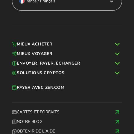
France / Français
MIEUX ACHETER
MIEUX VOYAGER
ENVOYER, PAYER, ÉCHANGER
SOLUTIONS CRYPTOS
PAYER AVEC ZEN.COM
CARTES ET FORFAITS
NOTRE BLOG
OBTENIR DE L'AIDE