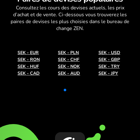
Consultez les
cours des devises
actuels, les prix
d’achat et de vente. Ci-dessous vous trouverez les
paires de devises les plus choisies dans le bureau de
change ZEN.
SEK
-
EUR
SEK
-
PLN
SEK
-
USD
SEK
-
RON
SEK
-
CHF
SEK
-
GBP
SEK
-
HUF
SEK
-
NOK
SEK
-
TRY
SEK
-
CAD
SEK
-
AUD
SEK
-
JPY