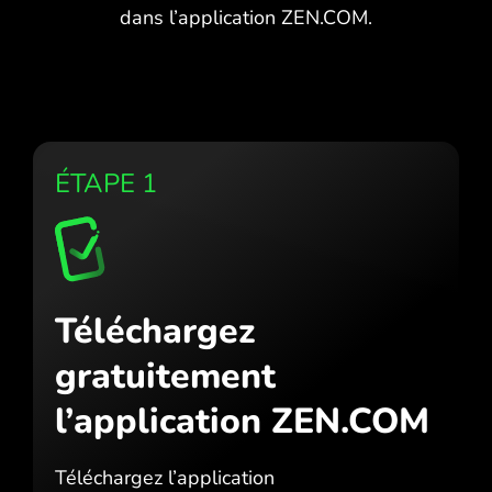
dans l’application ZEN.COM.
ÉTAPE 1
Téléchargez
gratuitement
l’application ZEN.COM
Téléchargez l’application