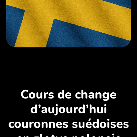
Cours de change
d’aujourd’hui
couronnes suédoises