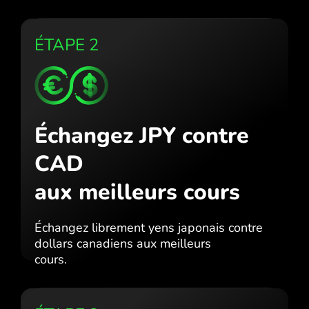
ÉTAPE 2
Échangez JPY contre
CAD
aux meilleurs cours
Échangez librement yens japonais contre
dollars canadiens aux meilleurs
cours.