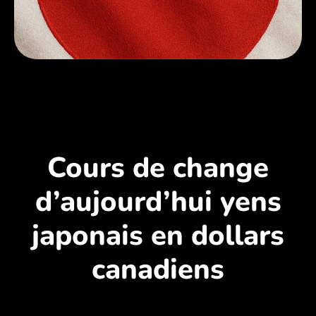
Cours de change
d’aujourd’hui yens
japonais en dollars
canadiens