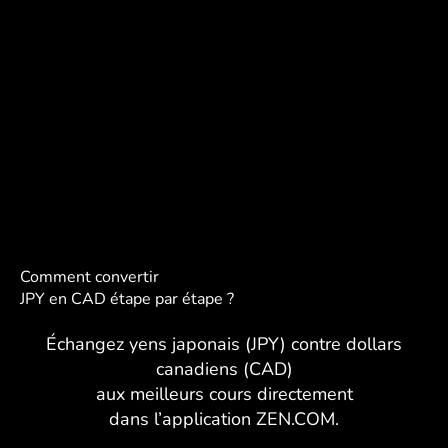
Comment convertir
JPY en CAD étape par étape ?
Échangez yens japonais (JPY) contre dollars
canadiens (CAD)
aux meilleurs cours directement
dans l’application ZEN.COM.