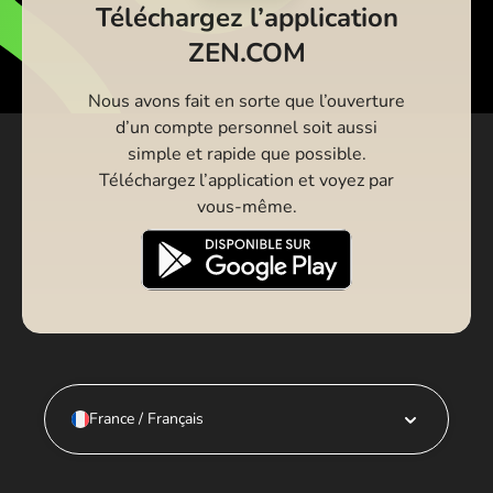
Téléchargez l’application
ZEN.COM
Nous avons fait en sorte que l’ouverture
d’un compte personnel soit aussi
simple et rapide que possible.
Téléchargez l’application et voyez par
vous-même.
France / Français