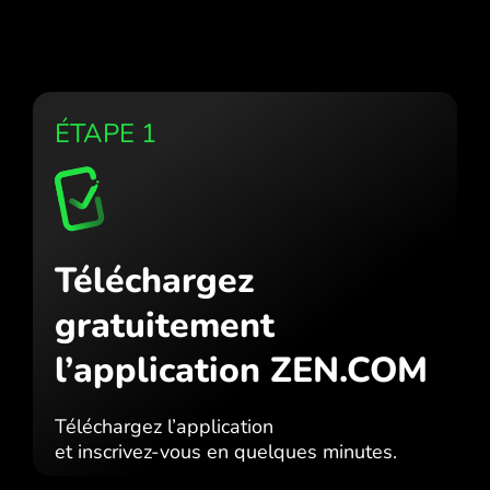
ÉTAPE 1
Téléchargez
gratuitement
l’application ZEN.COM
Téléchargez l’application
et inscrivez-vous en quelques minutes.