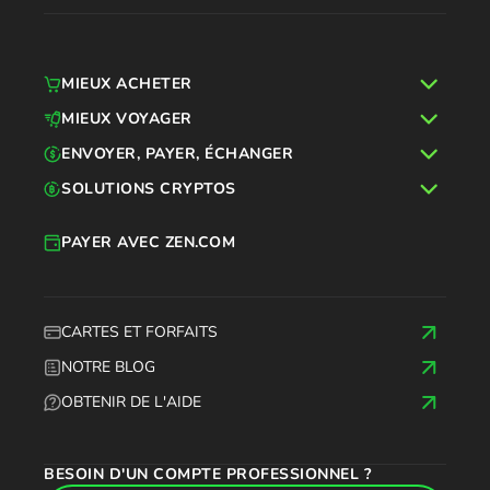
MIEUX ACHETER
MIEUX VOYAGER
ENVOYER, PAYER, ÉCHANGER
SOLUTIONS CRYPTOS
PAYER AVEC ZEN.COM
CARTES ET FORFAITS
NOTRE BLOG
OBTENIR DE L'AIDE
BESOIN D'UN COMPTE PROFESSIONNEL ?