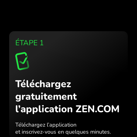
ÉTAPE 1
Téléchargez
gratuitement
l’application ZEN.COM
Téléchargez l’application
et inscrivez-vous en quelques minutes.