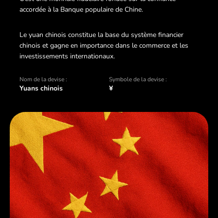
accordée à la Banque populaire de Chine.
Le yuan chinois constitue la base du système financier
chinois et gagne en importance dans le commerce et les
investissements internationaux.
Nom de la devise :
Symbole de la devise :
Yuans chinois
¥