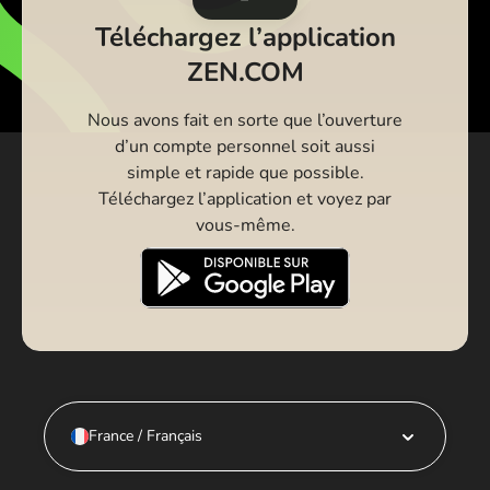
Téléchargez l’application
ZEN.COM
Nous avons fait en sorte que l’ouverture
d’un compte personnel soit aussi
simple et rapide que possible.
Téléchargez l’application et voyez par
vous-même.
France / Français