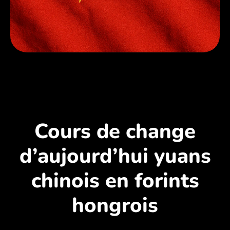
Cours de change
d’aujourd’hui yuans
chinois en forints
hongrois