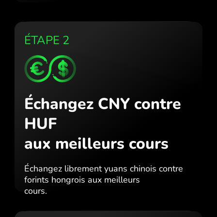
ÉTAPE 2
Échangez CNY contre
HUF
aux meilleurs cours
Échangez librement yuans chinois contre
forints hongrois aux meilleurs
cours.