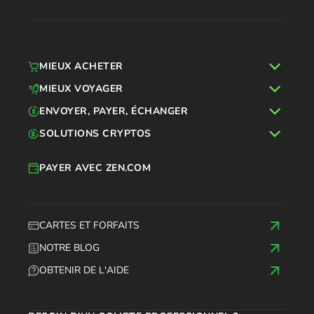
MIEUX ACHETER
MIEUX VOYAGER
ENVOYER, PAYER, ÉCHANGER
SOLUTIONS CRYPTOS
PAYER AVEC ZEN.COM
CARTES ET FORFAITS
NOTRE BLOG
OBTENIR DE L'AIDE