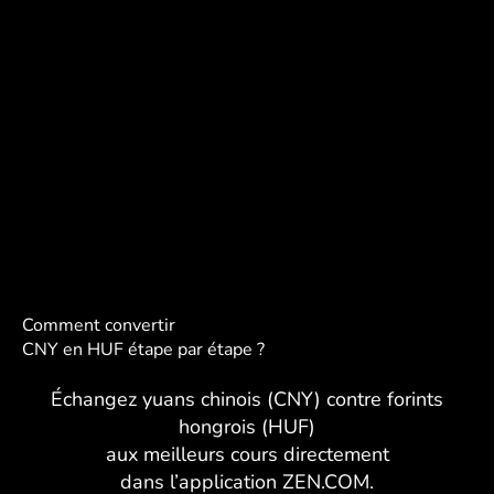
Comment convertir
CNY en HUF étape par étape ?
Échangez yuans chinois (CNY) contre forints
hongrois (HUF)
aux meilleurs cours directement
dans l’application ZEN.COM.