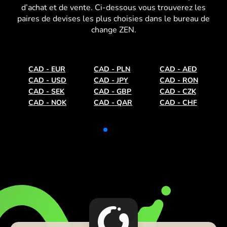
d’achat et de vente. Ci-dessous vous trouverez les
paires de devises les plus choisies dans le bureau de
change ZEN.
CAD
-
EUR
CAD
-
PLN
CAD
-
AED
CAD
-
USD
CAD
-
JPY
CAD
-
RON
CAD
-
SEK
CAD
-
GBP
CAD
-
CZK
CAD
-
NOK
CAD
-
QAR
CAD
-
CHF