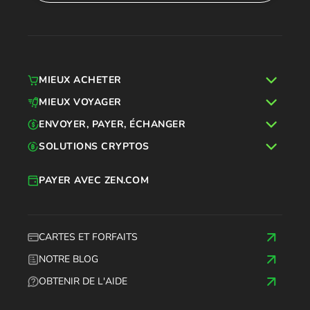
MIEUX ACHETER
MIEUX VOYAGER
ENVOYER, PAYER, ÉCHANGER
SOLUTIONS CRYPTOS
PAYER AVEC ZEN.COM
CARTES ET FORFAITS
NOTRE BLOG
OBTENIR DE L'AIDE