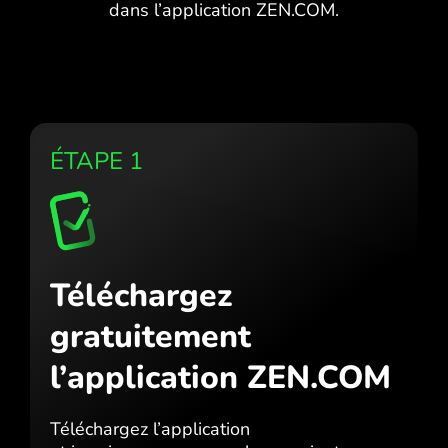
dans l’application ZEN.COM.
ÉTAPE 1
Téléchargez
gratuitement
l’application ZEN.COM
Téléchargez l’application