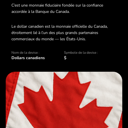
C’est une monnaie fiduciaire fondée sur la confiance
accordée à la Banque du Canada.
Le dollar canadien est la monnaie officielle du Canada,
étroitement lié à l’un des plus grands partenaires
commerciaux du monde — les États-Unis.
Nom de la devise :
Symbole de la devise :
Dollars canadiens
$