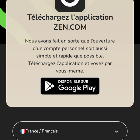
Téléchargez l’application
ZEN.COM
Nous avons fait en sorte que l’ouverture
d’un compte personnel soit aussi
simple et rapide que possible.
Téléchargez l’application et voyez par
vous-même.
France / Français