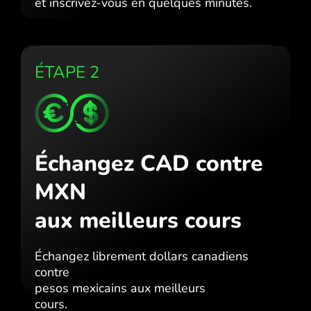
et inscrivez-vous en quelques minutes.
ÉTAPE 2
Échangez CAD contre
MXN
aux meilleurs cours
Échangez librement dollars canadiens
contre
pesos mexicains aux meilleurs
cours.