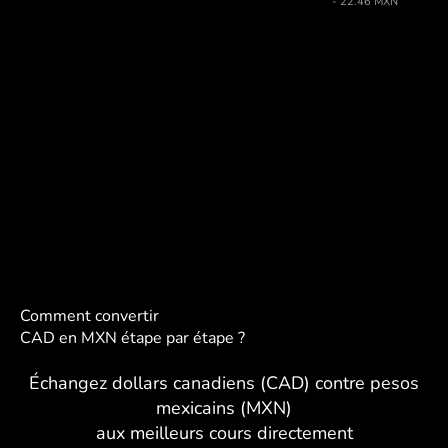
- 22.46 MXN
Comment convertir
CAD en MXN étape par étape ?
Échangez dollars canadiens (CAD) contre pesos
mexicains (MXN)
aux meilleurs cours directement