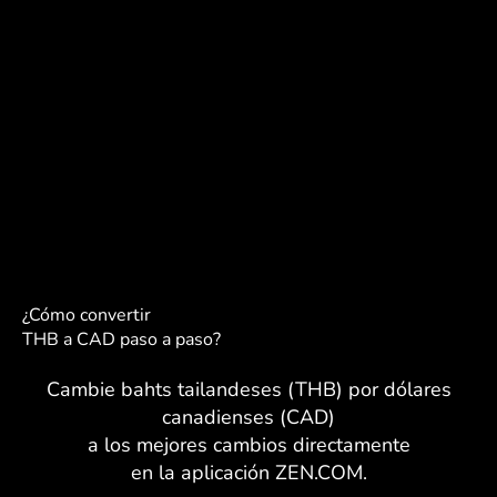
¿Cómo convertir
THB a CAD paso a paso?
Cambie bahts tailandeses (THB) por dólares
canadienses (CAD)
a los mejores cambios directamente
en la aplicación ZEN.COM.