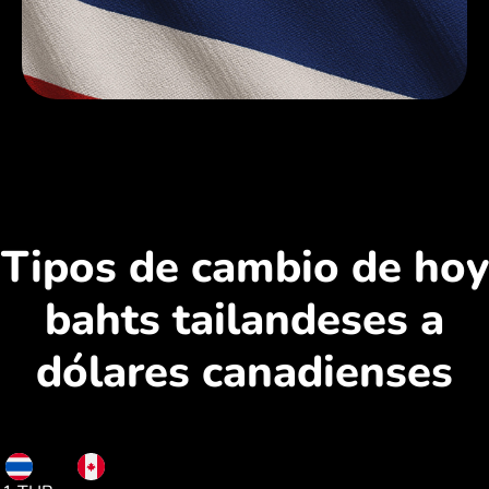
Tipos de cambio de hoy
bahts tailandeses a
dólares canadienses
THB
CAD