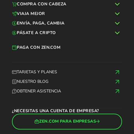
COMPRA CON CABEZA
VIAJA MEJOR
ENVÍA, PAGA, CAMBIA
PÁSATE A CRIPTO
PAGA CON ZEN.COM
TARJETAS Y PLANES
NUESTRO BLOG
OBTENER ASISTENCIA
¿NECESITAS UNA CUENTA DE EMPRESA?
ZEN.COM PARA EMPRESAS