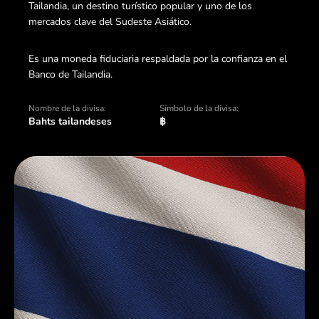
Tailandia, un destino turístico popular y uno de los
mercados clave del Sudeste Asiático.
Es una moneda fiduciaria respaldada por la confianza en el
Banco de Tailandia.
Nombre de la divisa:
Símbolo de la divisa:
Bahts tailandeses
฿