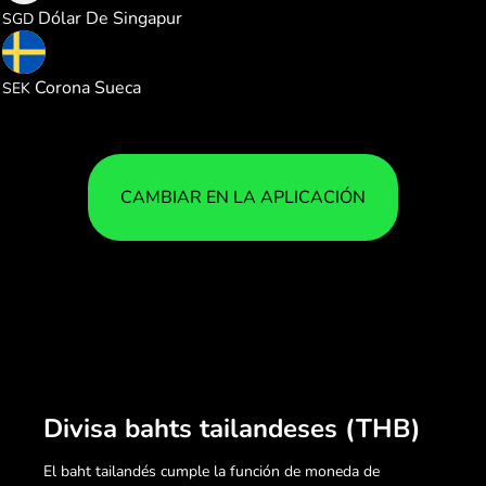
Dólar De Singapur
SGD
0.285725
Corona Sueca
SEK
CAMBIAR EN LA APLICACIÓN
Divisa bahts tailandeses (THB)
El baht tailandés cumple la función de moneda de