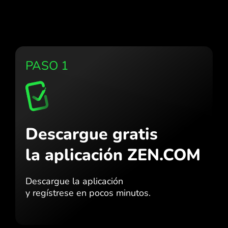
PASO 1
Descargue gratis
la aplicación ZEN.COM
Descargue la aplicación
y regístrese en pocos minutos.