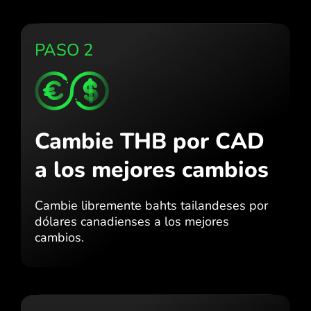
PASO 2
Cambie THB por CAD
a los mejores cambios
Cambie libremente bahts tailandeses por
dólares canadienses a los mejores
cambios.