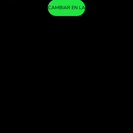
CAMBIAR EN LA
APLICACIÓN