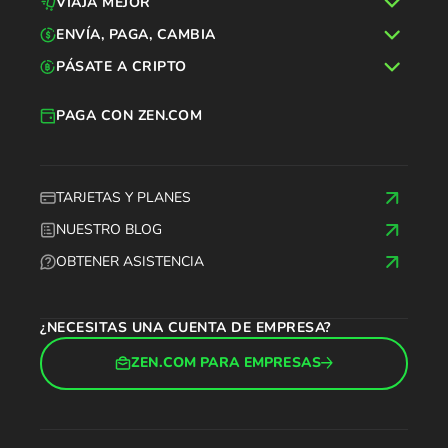
VIAJA MEJOR
ENVÍA, PAGA, CAMBIA
PÁSATE A CRIPTO
PAGA CON ZEN.COM
TARJETAS Y PLANES
NUESTRO BLOG
OBTENER ASISTENCIA
¿NECESITAS UNA CUENTA DE EMPRESA?
ZEN.COM PARA EMPRESAS