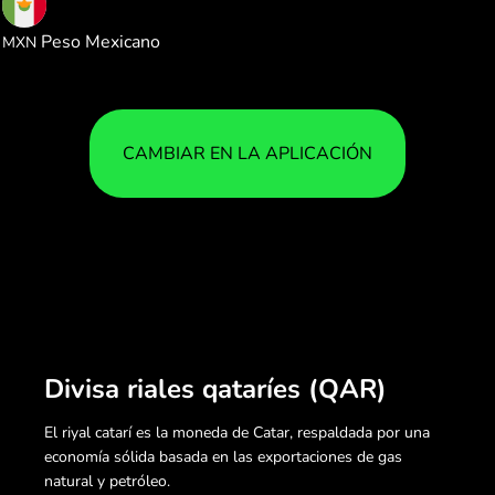
4.666588
Peso Mexicano
MXN
CAMBIAR EN LA APLICACIÓN
Divisa riales qataríes (QAR)
El riyal catarí es la moneda de Catar, respaldada por una
economía sólida basada en las exportaciones de gas
natural y petróleo.