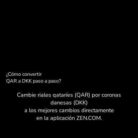
¿Cómo convertir
QAR a DKK paso a paso?
Cambie riales qataríes (QAR) por coronas
danesas (DKK)
a los mejores cambios directamente
en la aplicación ZEN.COM.