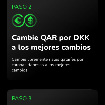
PASO 2
Cambie QAR por DKK
a los mejores cambios
Cambie libremente riales qataríes por
coronas danesas a los mejores
cambios.
PASO 3