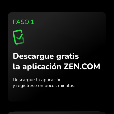
PASO 1
Descargue gratis
la aplicación ZEN.COM
Descargue la aplicación
y regístrese en pocos minutos.