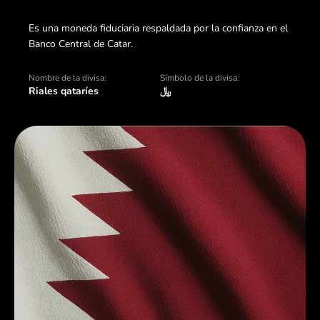
Es una moneda fiduciaria respaldada por la confianza en el
Banco Central de Catar.
Nombre de la divisa:
Símbolo de la divisa:
Riales qataríes
﷼