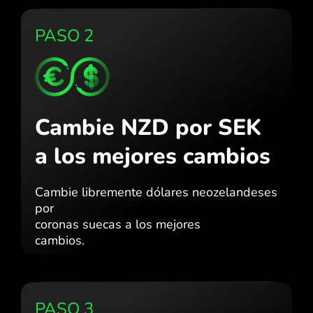
PASO 2
Cambie NZD por SEK
a los mejores cambios
Cambie libremente dólares neozelandeses
por
coronas suecas a los mejores
cambios.
PASO 3