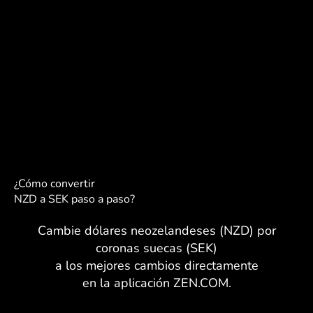
¿Cómo convertir
NZD a SEK paso a paso?
Cambie dólares neozelandeses (NZD) por
coronas suecas (SEK)
a los mejores cambios directamente
en la aplicación ZEN.COM.