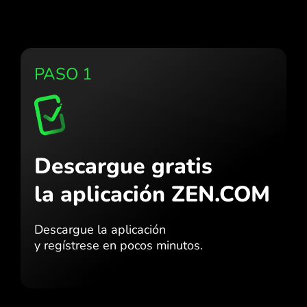
PASO 1
Descargue gratis
la aplicación ZEN.COM
Descargue la aplicación
y regístrese en pocos minutos.