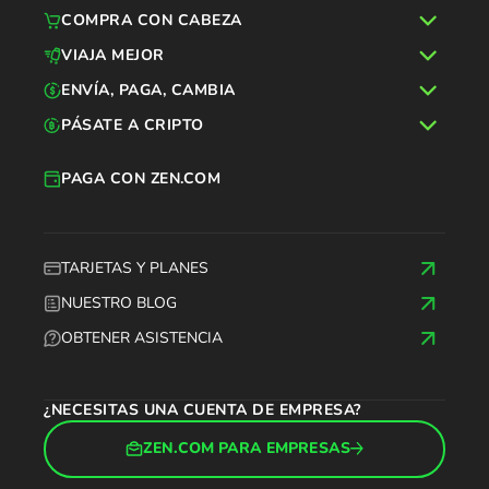
COMPRA CON CABEZA
VIAJA MEJOR
ENVÍA, PAGA, CAMBIA
PÁSATE A CRIPTO
PAGA CON ZEN.COM
TARJETAS Y PLANES
NUESTRO BLOG
OBTENER ASISTENCIA
¿NECESITAS UNA CUENTA DE EMPRESA?
ZEN.COM PARA EMPRESAS