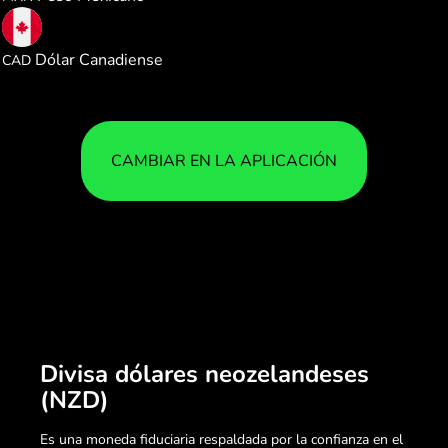
0.816075
Dólar Canadiense
CAD
CAMBIAR EN LA APLICACIÓN
Divisa dólares neozelandeses
(NZD)
Es una moneda fiduciaria respaldada por la confianza en el