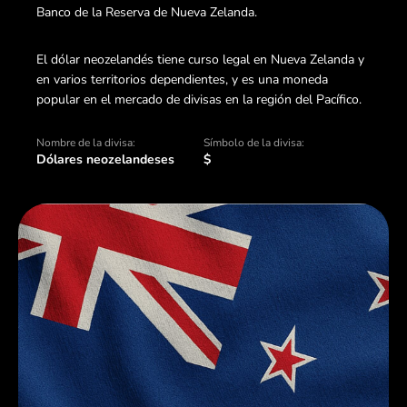
Banco de la Reserva de Nueva Zelanda.
El dólar neozelandés tiene curso legal en Nueva Zelanda y
en varios territorios dependientes, y es una moneda
popular en el mercado de divisas en la región del Pacífico.
Nombre de la divisa:
Símbolo de la divisa:
Dólares neozelandeses
$