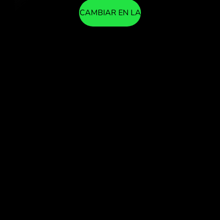
CAMBIAR EN LA
APLICACIÓN