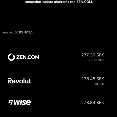
comprobar cuánto ahorrarás con ZEN.COM.
You sell
50.00
NZD,
for
277.30 SEK
- 1.53 SEK
278.45 SEK
- 0.38 SEK
278.83 SEK