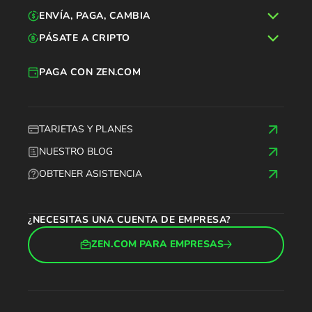
ENVÍA, PAGA, CAMBIA
PÁSATE A CRIPTO
PAGA CON ZEN.COM
TARJETAS Y PLANES
NUESTRO BLOG
OBTENER ASISTENCIA
¿NECESITAS UNA CUENTA DE EMPRESA?
ZEN.COM PARA EMPRESAS