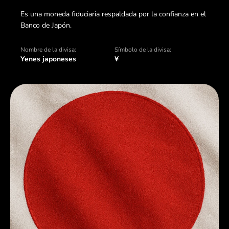
Es una moneda fiduciaria respaldada por la confianza en el
Banco de Japón.
Nombre de la divisa:
Símbolo de la divisa:
Yenes japoneses
¥