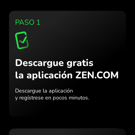
PASO 1
Descargue gratis
la aplicación ZEN.COM
Descargue la aplicación
y regístrese en pocos minutos.