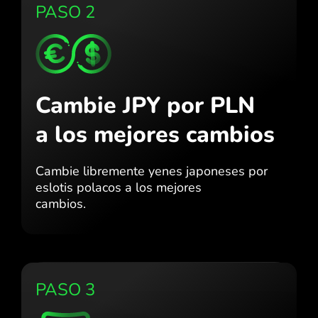
PASO 2
Cambie JPY por PLN
a los mejores cambios
Cambie libremente yenes japoneses por
eslotis polacos a los mejores
cambios.
PASO 3