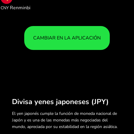
0.042471
Renminbi
CNY
CAMBIAR EN LA APLICACIÓN
Divisa yenes japoneses (JPY)
El yen japonés cumple la función de moneda nacional de
Japón y es una de las monedas más negociadas del
mundo, apreciada por su estabilidad en la región asiática.