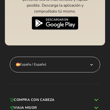
posible. Descarga la aplicación y
compruébalo tú mismo.
España / Español
COMPRA CON CABEZA
VIAJA MEJOR