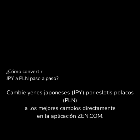
¿Cómo convertir
JPY a PLN paso a paso?
Cambie yenes japoneses (JPY) por eslotis polacos
(PLN)
a los mejores cambios directamente
en la aplicación ZEN.COM.