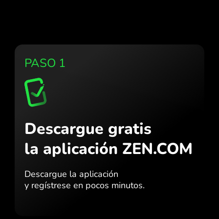
PASO 1
Descargue gratis
la aplicación ZEN.COM
Descargue la aplicación
y regístrese en pocos minutos.