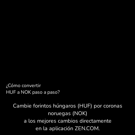
¿Cómo convertir
HUF a NOK paso a paso?
Cambie forintos húngaros (HUF) por coronas
noruegas (NOK)
a los mejores cambios directamente
en la aplicación ZEN.COM.