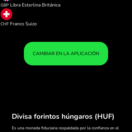
Libra Esterlina Británica
GBP
0.002561
Franco Suizo
CHF
CAMBIAR EN LA APLICACIÓN
Divisa forintos húngaros (HUF)
Es una moneda fiduciaria respaldada por la confianza en el