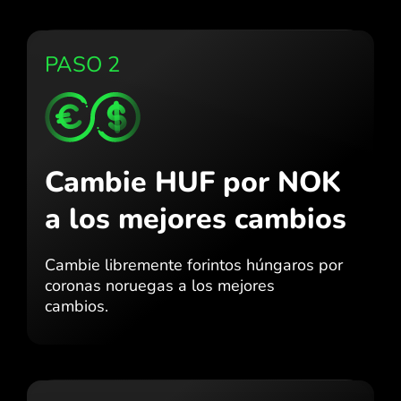
PASO 2
Cambie HUF por NOK
a los mejores cambios
Cambie libremente forintos húngaros por
coronas noruegas a los mejores
cambios.