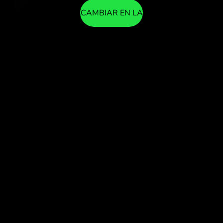
CAMBIAR EN LA
APLICACIÓN