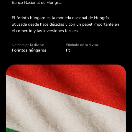
Banco Nacional de Hungría.
El forinto húngaro es la moneda nacional de Hungría,
utilizada desde hace décadas y con un papel importante en
el comercio y las inversiones locales.
Nombre de la divisa:
Símbolo de la divisa:
Forintos húngaros
Ft