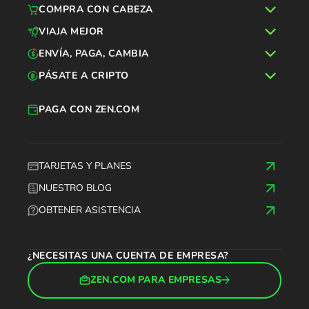
COMPRA CON CABEZA
VIAJA MEJOR
ENVÍA, PAGA, CAMBIA
PÁSATE A CRIPTO
PAGA CON ZEN.COM
TARJETAS Y PLANES
NUESTRO BLOG
OBTENER ASISTENCIA
¿NECESITAS UNA CUENTA DE EMPRESA?
ZEN.COM PARA EMPRESAS