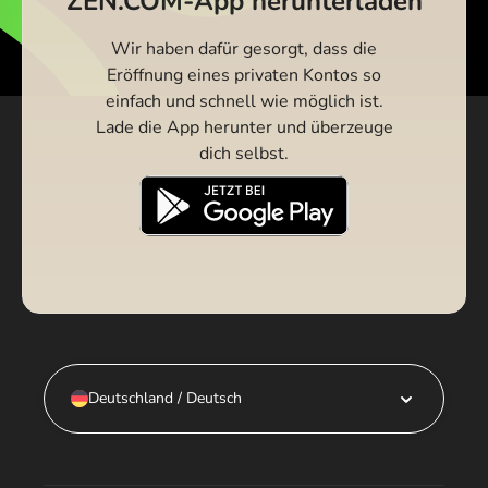
ZEN.COM-App herunterladen
Wir haben dafür gesorgt, dass die
Eröffnung eines privaten Kontos so
einfach und schnell wie möglich ist.
Lade die App herunter und überzeuge
dich selbst.
Deutschland / Deutsch