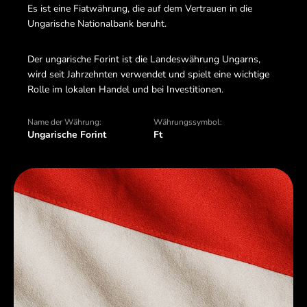
Es ist eine Fiatwährung, die auf dem Vertrauen in die
Ungarische Nationalbank beruht.
Der ungarische Forint ist die Landeswährung Ungarns,
wird seit Jahrzehnten verwendet und spielt eine wichtige
Rolle im lokalen Handel und bei Investitionen.
Name der Währung:
Währungssymbol:
Ungarische Forint
Ft