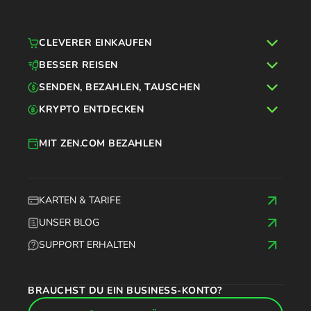
CLEVERER EINKAUFEN
BESSER REISEN
SENDEN, BEZAHLEN, TAUSCHEN
KRYPTO ENTDECKEN
MIT ZEN.COM BEZAHLEN
KARTEN & TARIFE
UNSER BLOG
SUPPORT ERHALTEN
BRAUCHST DU EIN BUSINESS-KONTO?