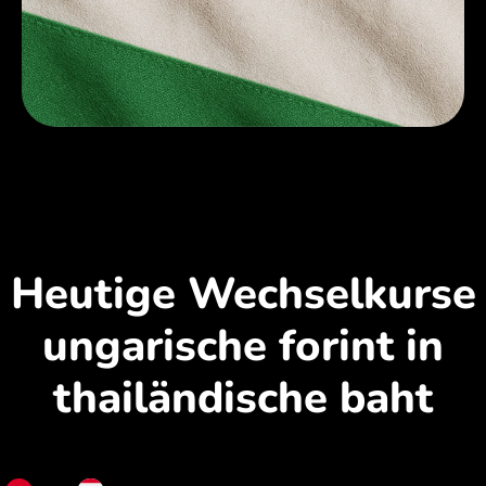
Heutige Wechselkurse
ungarische forint in
thailändische baht