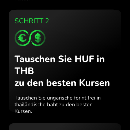
SCHRITT 2
Tauschen Sie HUF in
THB
zu den besten Kursen
Tauschen Sie ungarische forint frei in
thailändische baht zu den besten
Kursen.