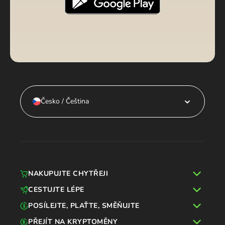
Česko / Čeština
NAKUPUJTE CHYTŘEJI
CESTUJTE LÉPE
POSÍLEJTE, PLAŤTE, SMĚŇUJTE
PŘEJÍT NA KRYPTOMĚNY