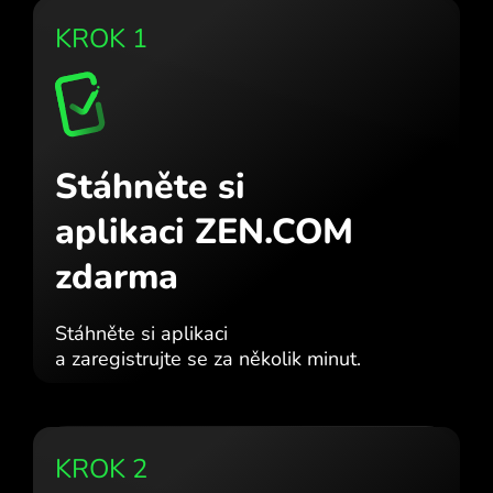
KROK 1
Stáhněte si
aplikaci ZEN.COM
zdarma
Stáhněte si aplikaci
a zaregistrujte se za několik minut.
KROK 2