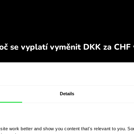
Details
ite work better and show you content that's relevant to you. Som