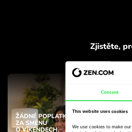
Consent
This website uses cookies
We use cookies to make our s