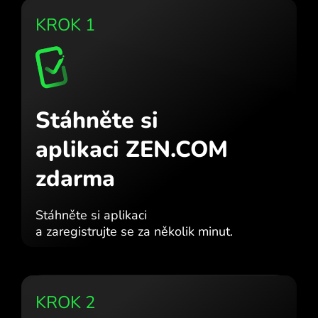
KROK 1
Stáhněte si
aplikaci ZEN.COM
zdarma
Stáhněte si aplikaci
a zaregistrujte se za několik minut.
KROK 2