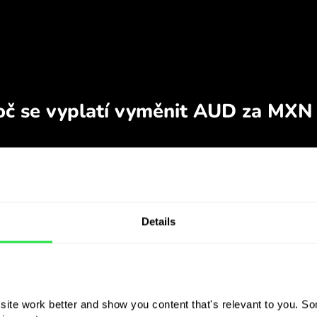
Details
ite work better and show you content that's relevant to you. Som