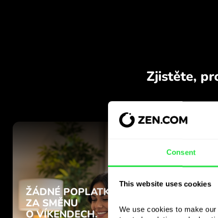
Consent
This website uses cookies
We use cookies to make our s